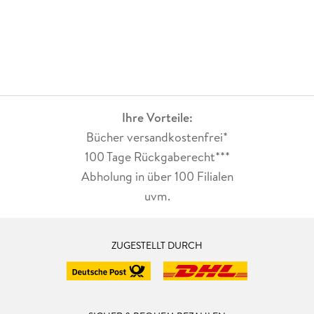
Ihre Vorteile:
Bücher versandkostenfrei*
100 Tage Rückgaberecht***
Abholung in über 100 Filialen
uvm.
ZUGESTELLT DURCH