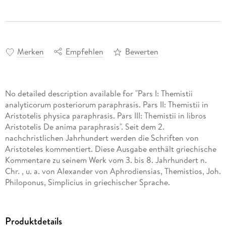
Merken
Empfehlen
Bewerten
No detailed description available for "Pars I: Themistii
analyticorum posteriorum paraphrasis. Pars II: Themistii in
Aristotelis physica paraphrasis. Pars III: Themistii in libros
Aristotelis De anima paraphrasis". Seit dem 2.
nachchristlichen Jahrhundert werden die Schriften von
Aristoteles kommentiert. Diese Ausgabe enthält griechische
Kommentare zu seinem Werk vom 3. bis 8. Jahrhundert n.
Chr. , u. a. von Alexander von Aphrodiensias, Themistios, Joh.
Philoponus, Simplicius in griechischer Sprache.
Produktdetails