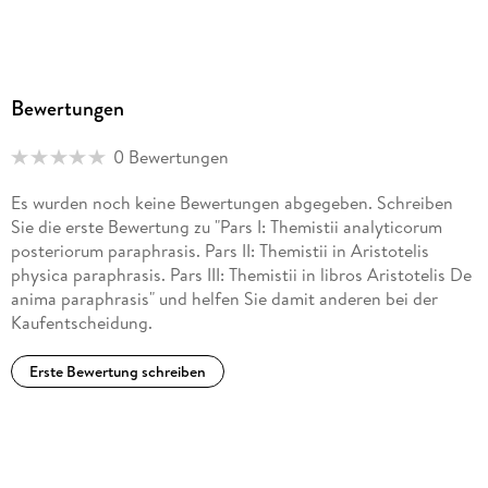
Bewertungen
0 Bewertungen
Es wurden noch keine Bewertungen abgegeben. Schreiben
Sie die erste Bewertung zu "Pars I: Themistii analyticorum
posteriorum paraphrasis. Pars II: Themistii in Aristotelis
physica paraphrasis. Pars III: Themistii in libros Aristotelis De
anima paraphrasis" und helfen Sie damit anderen bei der
Kaufentscheidung.
Erste Bewertung schreiben