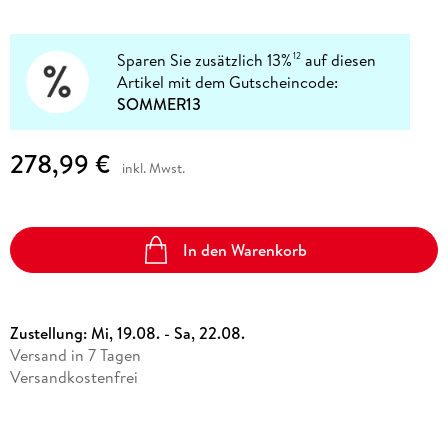
Sparen Sie zusätzlich 13%
auf diesen
12
Artikel mit dem Gutscheincode:
SOMMER13
278,99 €
inkl. Mwst.
In den Warenkorb
Zustellung:
Mi, 19.08. - Sa, 22.08.
Versand in 7 Tagen
Versandkostenfrei