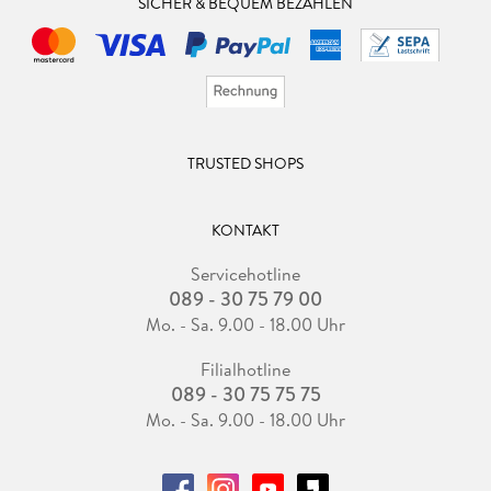
SICHER & BEQUEM BEZAHLEN
TRUSTED SHOPS
KONTAKT
Servicehotline
089 - 30 75 79 00
Mo. - Sa. 9.00 - 18.00 Uhr
Filialhotline
089 - 30 75 75 75
Mo. - Sa. 9.00 - 18.00 Uhr