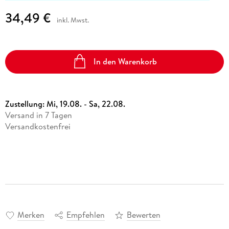
34,49 €
inkl. Mwst.
In den Warenkorb
Zustellung:
Mi, 19.08. - Sa, 22.08.
Versand in 7 Tagen
Versandkostenfrei
Merken
Empfehlen
Bewerten