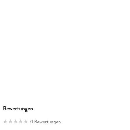
Bewertungen
0 Bewertungen