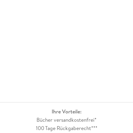
Ihre Vorteile:
Bücher versandkostenfrei*
100 Tage Rückgaberecht***