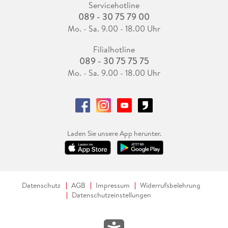
Servicehotline
089 - 30 75 79 00
Mo. - Sa. 9.00 - 18.00 Uhr
Filialhotline
089 - 30 75 75 75
Mo. - Sa. 9.00 - 18.00 Uhr
Laden Sie unsere App herunter.
Datenschutz
AGB
Impressum
Widerrufsbelehrung
Datenschutzeinstellungen