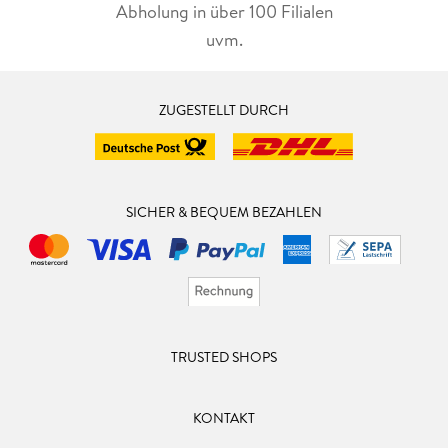
Abholung in über 100 Filialen
uvm.
ZUGESTELLT DURCH
SICHER & BEQUEM BEZAHLEN
TRUSTED SHOPS
KONTAKT