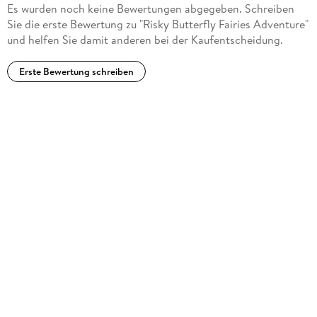
Es wurden noch keine Bewertungen abgegeben. Schreiben
Sie die erste Bewertung zu "Risky Butterfly Fairies Adventure"
und helfen Sie damit anderen bei der Kaufentscheidung.
Erste Bewertung schreiben