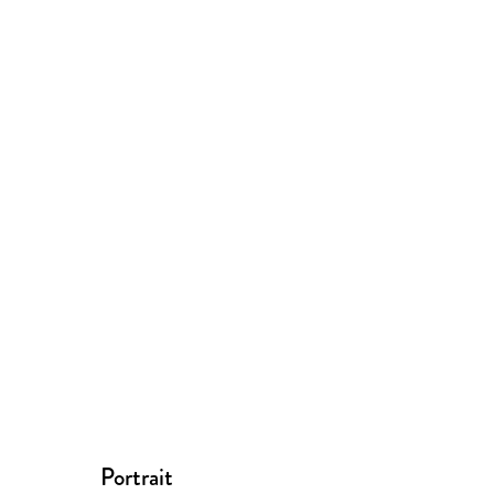
Portrait