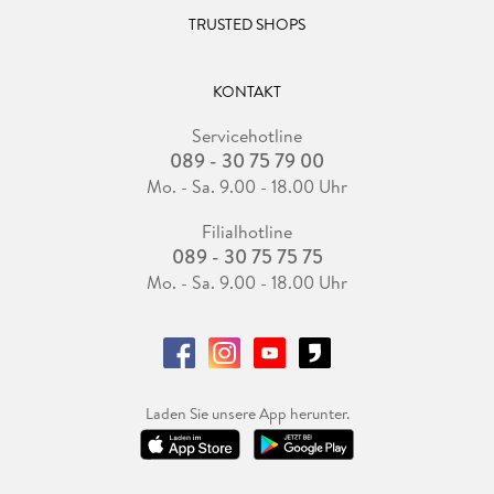
TRUSTED SHOPS
KONTAKT
Servicehotline
089 - 30 75 79 00
Mo. - Sa. 9.00 - 18.00 Uhr
Filialhotline
089 - 30 75 75 75
Mo. - Sa. 9.00 - 18.00 Uhr
Laden Sie unsere App herunter.