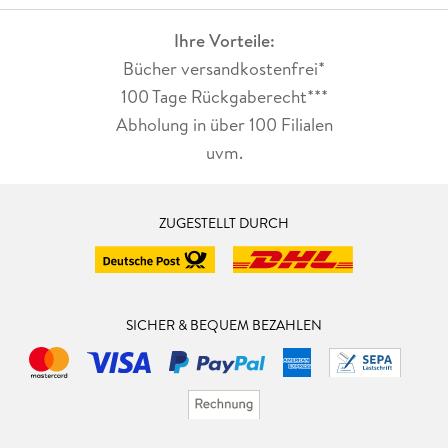
Ihre Vorteile:
Bücher versandkostenfrei*
100 Tage Rückgaberecht***
Abholung in über 100 Filialen
uvm.
ZUGESTELLT DURCH
SICHER & BEQUEM BEZAHLEN