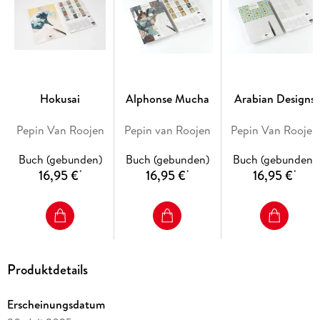
Hokusai
Alphonse Mucha
Arabian Designs
Pepin Van Roojen
Pepin van Roojen
Pepin Van Roojen
Buch (gebunden)
Buch (gebunden)
Buch (gebunden)
16,95 €
16,95 €
16,95 €
*
*
*
Produktdetails
Erscheinungsdatum