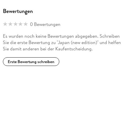
Bewertungen
0 Bewertungen
Es wurden noch keine Bewertungen abgegeben. Schreiben
Sie die erste Bewertung zu "Japan (new edition)" und helfen
Sie damit anderen bei der Kaufentscheidung.
Erste Bewertung schreiben