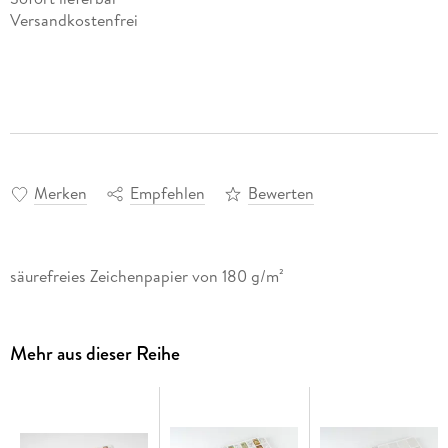
Versandkostenfrei
Merken
Empfehlen
Bewerten
säurefreies Zeichenpapier von 180 g/m²
Mehr aus dieser Reihe