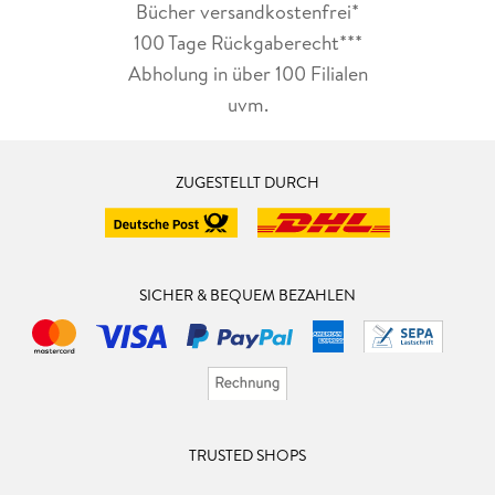
Bücher versandkostenfrei*
100 Tage Rückgaberecht***
Abholung in über 100 Filialen
uvm.
ZUGESTELLT DURCH
SICHER & BEQUEM BEZAHLEN
TRUSTED SHOPS