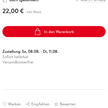
22,00 €
inkl. Mwst.
In den Warenkorb
Zustellung:
Sa, 08.08. - Di, 11.08.
Sofort lieferbar
Versandkostenfrei
Merken
Empfehlen
Bewerten