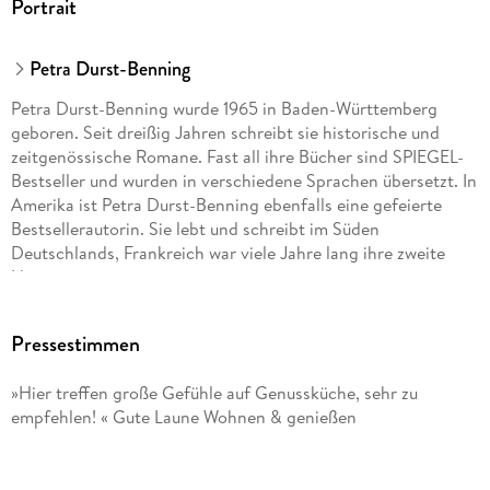
Portrait
Petra Durst-Benning
Petra Durst-Benning wurde 1965 in Baden-Württemberg
geboren. Seit dreißig Jahren schreibt sie historische und
zeitgenössische Romane. Fast all ihre Bücher sind SPIEGEL-
Bestseller und wurden in verschiedene Sprachen übersetzt. In
Amerika ist Petra Durst-Benning ebenfalls eine gefeierte
Bestsellerautorin. Sie lebt und schreibt im Süden
Deutschlands, Frankreich war viele Jahre lang ihre zweite
Heimat.
Pressestimmen
»Hier treffen große Gefühle auf Genussküche, sehr zu
empfehlen! « Gute Laune Wohnen & genießen