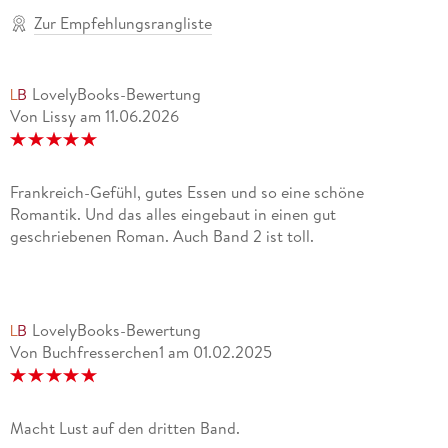
Zur Empfehlungsrangliste
LovelyBooks-Bewertung
Von Lissy
am
11.06.2026
Frankreich-Gefühl, gutes Essen und so eine schöne
Romantik. Und das alles eingebaut in einen gut
geschriebenen Roman. Auch Band 2 ist toll.
LovelyBooks-Bewertung
Von Buchfresserchen1
am
01.02.2025
Macht Lust auf den dritten Band.