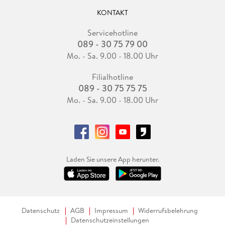
KONTAKT
Servicehotline
089 - 30 75 79 00
Mo. - Sa. 9.00 - 18.00 Uhr
Filialhotline
089 - 30 75 75 75
Mo. - Sa. 9.00 - 18.00 Uhr
Laden Sie unsere App herunter.
Datenschutz
AGB
Impressum
Widerrufsbelehrung
Datenschutzeinstellungen