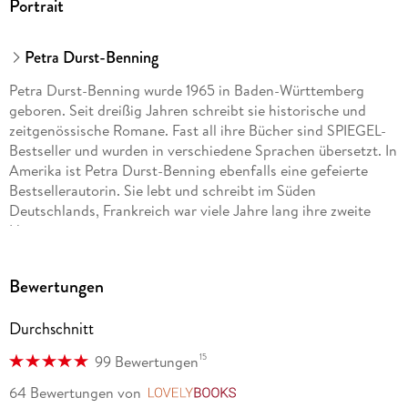
Portrait
Petra Durst-Benning
Petra Durst-Benning wurde 1965 in Baden-Württemberg
geboren. Seit dreißig Jahren schreibt sie historische und
zeitgenössische Romane. Fast all ihre Bücher sind SPIEGEL-
Bestseller und wurden in verschiedene Sprachen übersetzt. In
Amerika ist Petra Durst-Benning ebenfalls eine gefeierte
Bestsellerautorin. Sie lebt und schreibt im Süden
Deutschlands, Frankreich war viele Jahre lang ihre zweite
Heimat.
Bewertungen
Durchschnitt
15
99 Bewertungen
64 Bewertungen
von
LovelyBooks