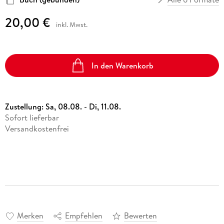
20,00 €
inkl. Mwst.
In den Warenkorb
Zustellung:
Sa, 08.08. - Di, 11.08.
Sofort lieferbar
Versandkostenfrei
Merken
Empfehlen
Bewerten