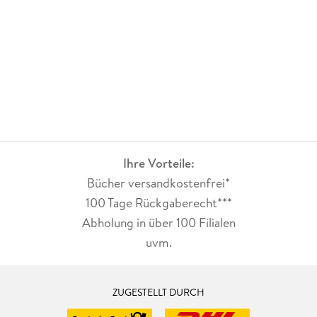
Ihre Vorteile:
Bücher versandkostenfrei*
100 Tage Rückgaberecht***
Abholung in über 100 Filialen
uvm.
ZUGESTELLT DURCH