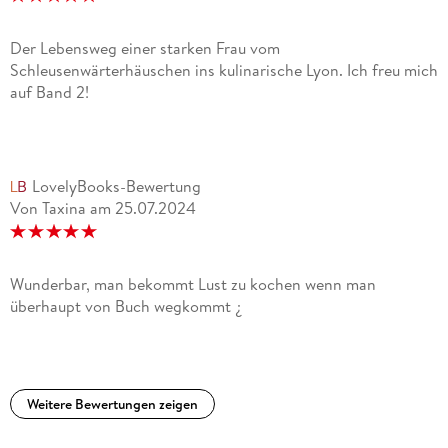
Der Lebensweg einer starken Frau vom
Schleusenwärterhäuschen ins kulinarische Lyon. Ich freu mich
auf Band 2!
LovelyBooks-Bewertung
Von Taxina
am
25.07.2024
Wunderbar, man bekommt Lust zu kochen wenn man
überhaupt von Buch wegkommt ¿
Weitere Bewertungen zeigen