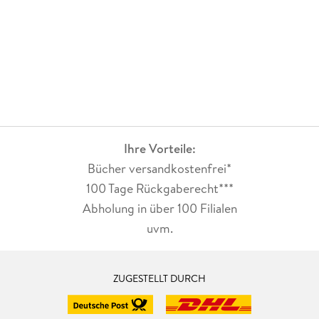
Ihre Vorteile:
Bücher versandkostenfrei*
100 Tage Rückgaberecht***
Abholung in über 100 Filialen
uvm.
ZUGESTELLT DURCH