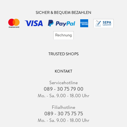
SICHER & BEQUEM BEZAHLEN
TRUSTED SHOPS
KONTAKT
Servicehotline
089 - 30 75 79 00
Mo. - Sa. 9.00 - 18.00 Uhr
Filialhotline
089 - 30 75 75 75
Mo. - Sa. 9.00 - 18.00 Uhr