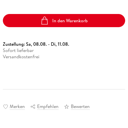
In den Warenkorb
Zustellung:
Sa, 08.08. - Di, 11.08.
Sofort lieferbar
Versandkostenfrei
Merken
Empfehlen
Bewerten