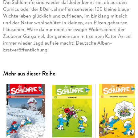
Die Schlümpfe sind wieder da! Jeder kennt sie, ob aus den
Comics oder der 80er-Jahre-Fernsehserie: 100 kleine blaue
Wichte leben glücklich und zufrieden, im Einklang mit sich
und der Natur wohlbehütet in kleinen, aus Pilzen gebauten
Häuschen. Wäre da nur nicht ihr ewiger Widersacher, der
Zauberer Gargamel, der gemeinsam mit seinem Kater Azrael
immer wieder Jagd auf sie macht! Deutsche Alben-
Erstveröffentlichung!
Mehr aus dieser Reihe