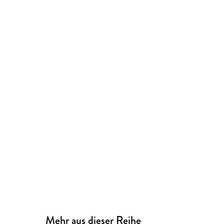
Mehr aus dieser Reihe