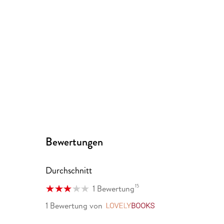
Bewertungen
Durchschnitt
15
1 Bewertung
1 Bewertung
von
LovelyBooks