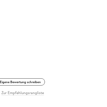
Eigene Bewertung schreiben
Zur Empfehlungsrangliste