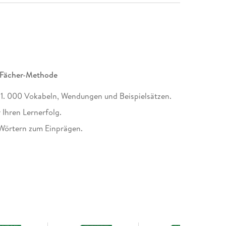
5-Fächer-Methode
1. 000 Vokabeln, Wendungen und Beispielsätzen.
Ihren Lernerfolg.
 Wörtern zum Einprägen.