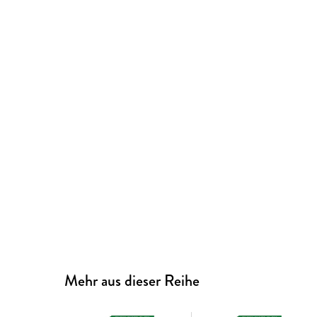
Mehr aus dieser Reihe