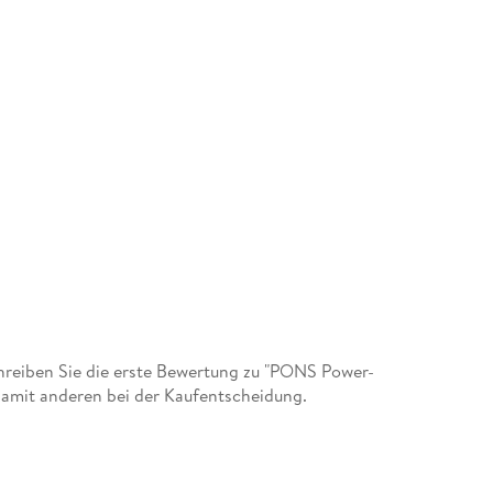
reiben Sie die erste Bewertung zu "PONS Power-
damit anderen bei der Kaufentscheidung.