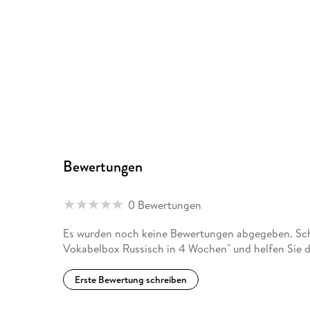
Bewertungen
0 Bewertungen
Es wurden noch keine Bewertungen abgegeben. Sch
Vokabelbox Russisch in 4 Wochen" und helfen Sie 
Erste Bewertung schreiben