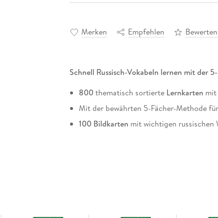
Merken
Empfehlen
Bewerten
Schnell Russisch-Vokabeln lernen mit der 
800
thematisch sortierte
Lernkarten
mit 
Mit der bewährten 5-Fächer-Methode für 
100 Bildkarten
mit wichtigen russischen