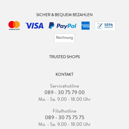
SICHER & BEQUEM BEZAHLEN
TRUSTED SHOPS
KONTAKT
Servicehotline
089 - 30 75 79 00
Mo. - Sa. 9.00 - 18.00 Uhr
Filialhotline
089 - 30 75 75 75
Mo. - Sa. 9.00 - 18.00 Uhr