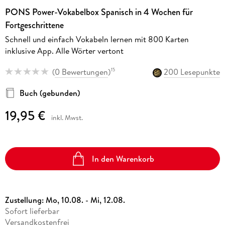
PONS Power-Vokabelbox Spanisch in 4 Wochen für
Fortgeschrittene
Schnell und einfach Vokabeln lernen mit 800 Karten
inklusive App. Alle Wörter vertont
(
0 Bewertungen
)
200 Lesepunkte
15
Buch (gebunden)
19,95 €
inkl. Mwst.
In den Warenkorb
Zustellung:
Mo, 10.08. - Mi, 12.08.
Sofort lieferbar
Versandkostenfrei