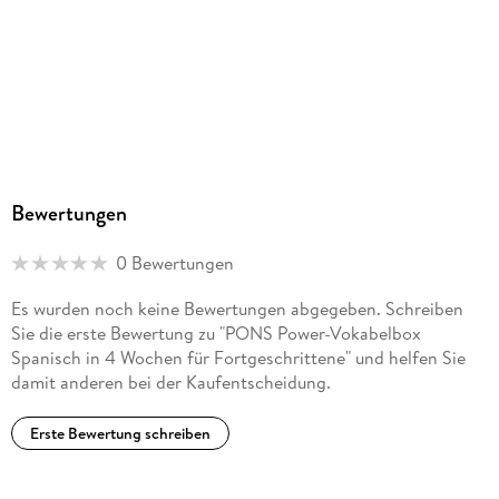
Bewertungen
0 Bewertungen
Es wurden noch keine Bewertungen abgegeben. Schreiben
Sie die erste Bewertung zu "PONS Power-Vokabelbox
Spanisch in 4 Wochen für Fortgeschrittene" und helfen Sie
damit anderen bei der Kaufentscheidung.
Erste Bewertung schreiben