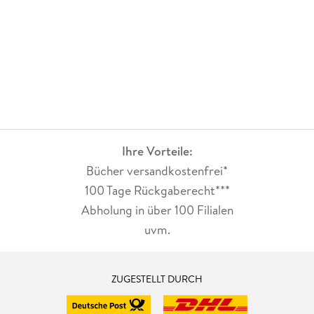
Ihre Vorteile:
Bücher versandkostenfrei*
100 Tage Rückgaberecht***
Abholung in über 100 Filialen
uvm.
ZUGESTELLT DURCH