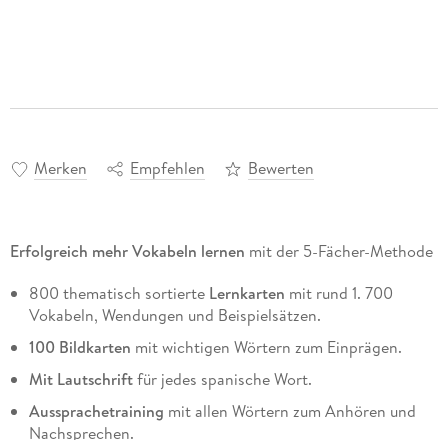
Merken
Empfehlen
Bewerten
Erfolgreich mehr Vokabeln lernen
mit der 5-Fächer-Methode
800 thematisch sortierte
Lernkarten
mit rund 1. 700
Vokabeln, Wendungen und Beispielsätzen.
100 Bildkarten
mit wichtigen Wörtern zum Einprägen.
Mit Lautschrift
für jedes spanische Wort.
Aussprachetraining
mit allen Wörtern zum Anhören und
Nachsprechen.