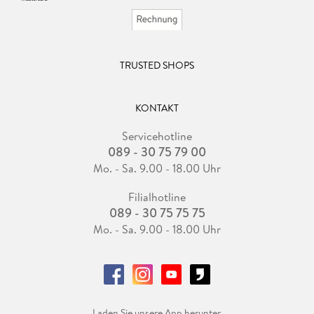
TRUSTED SHOPS
KONTAKT
Servicehotline
089 - 30 75 79 00
Mo. - Sa. 9.00 - 18.00 Uhr
Filialhotline
089 - 30 75 75 75
Mo. - Sa. 9.00 - 18.00 Uhr
Laden Sie unsere App herunter.