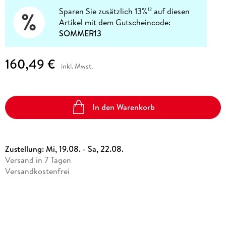
Sparen Sie zusätzlich 13%
auf diesen
12
Artikel mit dem Gutscheincode:
SOMMER13
160,49 €
inkl. Mwst.
In den Warenkorb
Zustellung:
Mi, 19.08. - Sa, 22.08.
Versand in 7 Tagen
Versandkostenfrei