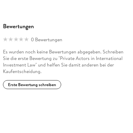
Bewertungen
0 Bewertungen
Es wurden noch keine Bewertungen abgegeben. Schreiben
Sie die erste Bewertung zu "Private Actors in International
Investment Law" und helfen Sie damit anderen bei der
Kaufentscheidung.
Erste Bewertung schreiben