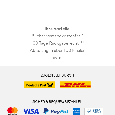
Ihre Vorteile:
Bücher versandkostenfrei*
100 Tage Rückgaberecht***
Abholung in über 100 Filialen
uvm.
ZUGESTELLT DURCH
SICHER & BEQUEM BEZAHLEN