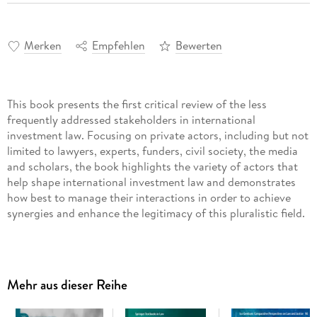
Merken
Empfehlen
Bewerten
This book presents the first critical review of the less
frequently addressed stakeholders in international
investment law. Focusing on private actors, including but not
limited to lawyers, experts, funders, civil society, the media
and scholars, the book highlights the variety of actors that
help shape international investment law and demonstrates
how best to manage their interactions in order to achieve
synergies and enhance the legitimacy of this pluralistic field.
Inhaltsverzeichnis
Mehr aus dieser Reihe
Katia Fach Gómez, Introduction. - Paolo Vargiu, Stakeholders
of Investment Arbitration: establishing a dialogue among