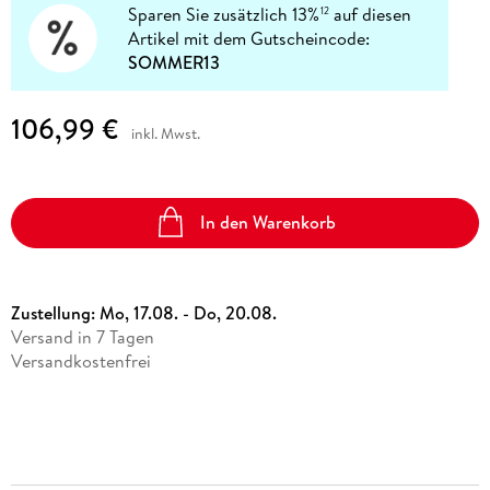
Sparen Sie zusätzlich 13%
auf diesen
12
Artikel mit dem Gutscheincode:
SOMMER13
106,99 €
inkl. Mwst.
In den Warenkorb
Zustellung:
Mo, 17.08. - Do, 20.08.
Versand in 7 Tagen
Versandkostenfrei