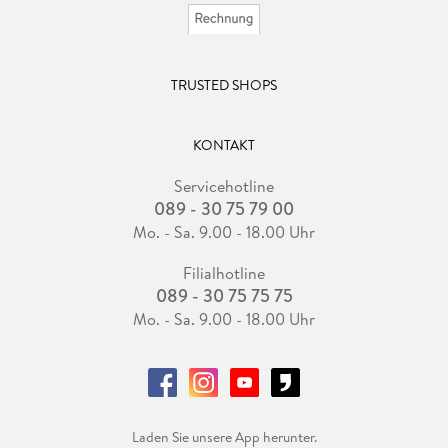
TRUSTED SHOPS
KONTAKT
Servicehotline
089 - 30 75 79 00
Mo. - Sa. 9.00 - 18.00 Uhr
Filialhotline
089 - 30 75 75 75
Mo. - Sa. 9.00 - 18.00 Uhr
Laden Sie unsere App herunter.