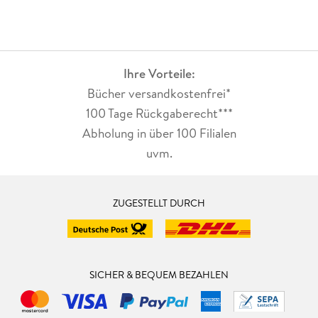
Ihre Vorteile:
Bücher versandkostenfrei*
100 Tage Rückgaberecht***
Abholung in über 100 Filialen
uvm.
ZUGESTELLT DURCH
SICHER & BEQUEM BEZAHLEN