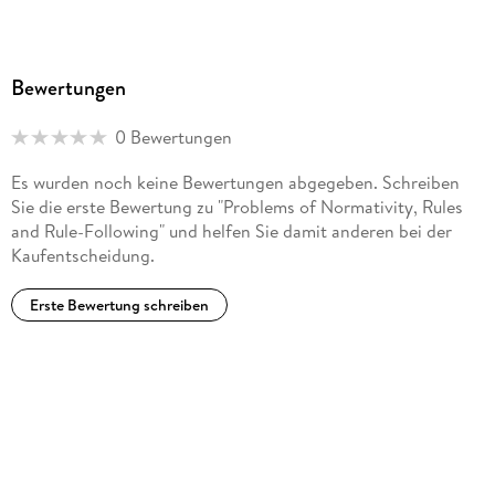
Bewertungen
0 Bewertungen
Es wurden noch keine Bewertungen abgegeben. Schreiben
Sie die erste Bewertung zu "Problems of Normativity, Rules
and Rule-Following" und helfen Sie damit anderen bei der
Kaufentscheidung.
Erste Bewertung schreiben