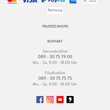
TRUSTED SHOPS
KONTAKT
Servicehotline
089 - 30 75 79 00
Mo. - Sa. 9.00 - 18.00 Uhr
Filialhotline
089 - 30 75 75 75
Mo. - Sa. 9.00 - 18.00 Uhr