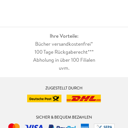
Ihre Vorteile:
Bücher versandkostenfrei*
100 Tage Rückgaberecht***
Abholung in über 100 Filialen
uvm.
ZUGESTELLT DURCH
SICHER & BEQUEM BEZAHLEN