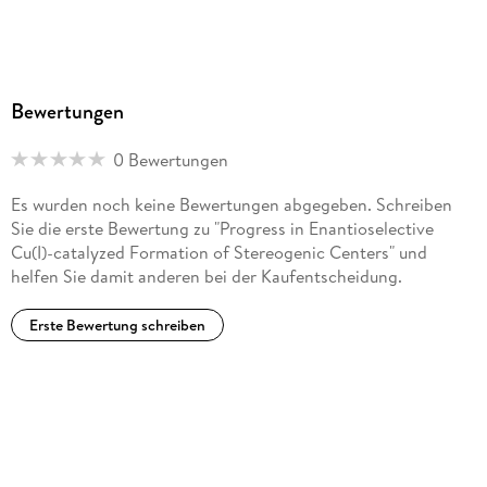
Bewertungen
0 Bewertungen
Es wurden noch keine Bewertungen abgegeben. Schreiben
Sie die erste Bewertung zu "Progress in Enantioselective
Cu(I)-catalyzed Formation of Stereogenic Centers" und
helfen Sie damit anderen bei der Kaufentscheidung.
Erste Bewertung schreiben