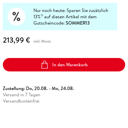
Nur noch heute: Sparen Sie zusätzlich
13%
auf diesen Artikel mit dem
12
Gutscheincode:
SOMMER13
213,99 €
inkl. Mwst.
In den Warenkorb
Zustellung:
Do, 20.08. - Mo, 24.08.
Versand in 7 Tagen
Versandkostenfrei