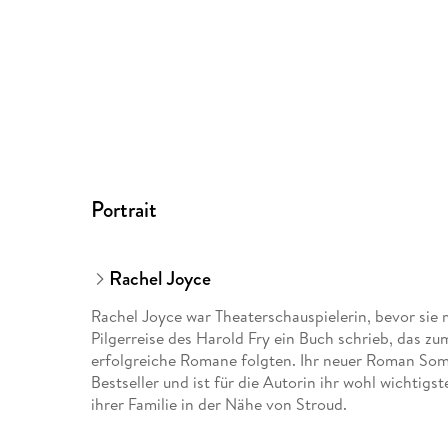
Portrait
Rachel Joyce
Rachel Joyce war Theaterschauspielerin, bevor sie
Pilgerreise des Harold Fry ein Buch schrieb, das z
erfolgreiche Romane folgten. Ihr neuer Roman So
Bestseller und ist für die Autorin ihr wohl wichtigs
ihrer Familie in der Nähe von Stroud.