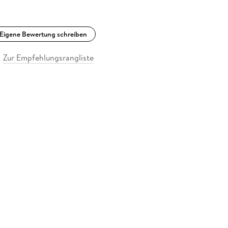
Eigene Bewertung schreiben
Zur Empfehlungsrangliste