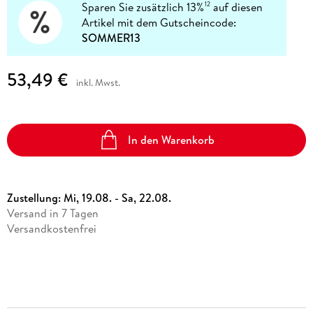
Sparen Sie zusätzlich 13%
auf diesen
12
Artikel mit dem Gutscheincode:
SOMMER13
53,49 €
inkl. Mwst.
In den Warenkorb
Zustellung:
Mi, 19.08. - Sa, 22.08.
Versand in 7 Tagen
Versandkostenfrei