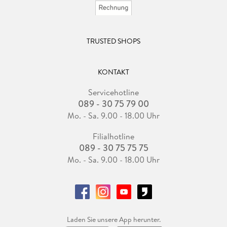
TRUSTED SHOPS
KONTAKT
Servicehotline
089 - 30 75 79 00
Mo. - Sa. 9.00 - 18.00 Uhr
Filialhotline
089 - 30 75 75 75
Mo. - Sa. 9.00 - 18.00 Uhr
Laden Sie unsere App herunter.