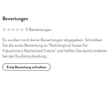
Bewertungen
0 Bewertungen
Es wurden noch keine Bewertungen abgegeben. Schreiben
Sie die erste Bewertung zu "Radiological Issues for
Fukushima's Revitalized Future" und helfen Sie damit anderen
bei der Kaufentscheidung.
Erste Bewertung schreiben