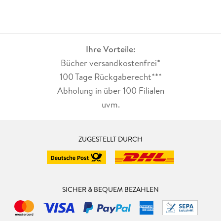
Ihre Vorteile:
Bücher versandkostenfrei*
100 Tage Rückgaberecht***
Abholung in über 100 Filialen
uvm.
ZUGESTELLT DURCH
SICHER & BEQUEM BEZAHLEN