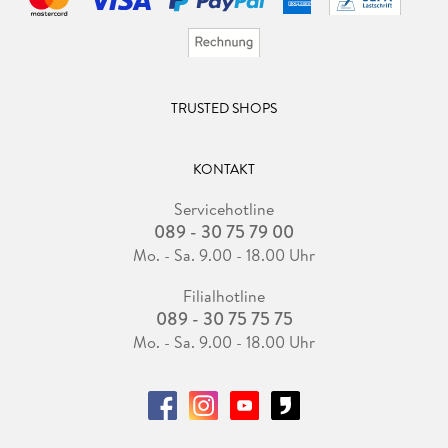
TRUSTED SHOPS
KONTAKT
Servicehotline
089 - 30 75 79 00
Mo. - Sa. 9.00 - 18.00 Uhr
Filialhotline
089 - 30 75 75 75
Mo. - Sa. 9.00 - 18.00 Uhr