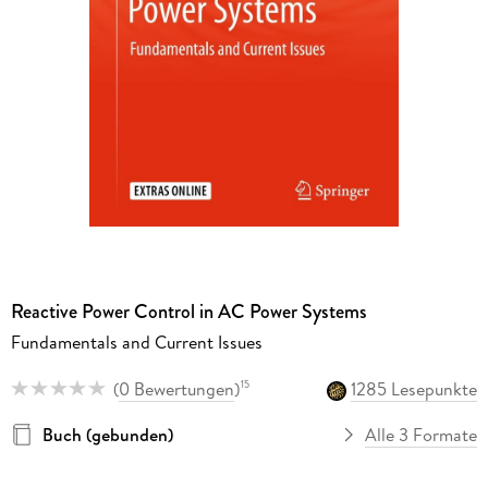
Reactive Power Control in AC Power Systems
Fundamentals and Current Issues
(
0 Bewertungen
)
1285 Lesepunkte
15
Buch (gebunden)
Alle 3 Formate