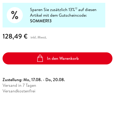
Sparen Sie zusätzlich 13%
auf diesen
12
Artikel mit dem Gutscheincode:
SOMMER13
128,49 €
inkl. Mwst.
In den Warenkorb
Zustellung:
Mo, 17.08. - Do, 20.08.
Versand in 7 Tagen
Versandkostenfrei