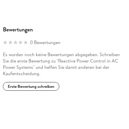
Bewertungen
0 Bewertungen
Es wurden noch keine Bewertungen abgegeben. Schreiben
Sie die erste Bewertung zu "Reactive Power Control in AC
Power Systems" und helfen Sie damit anderen bei der
Kaufentscheidung.
Erste Bewertung schreiben