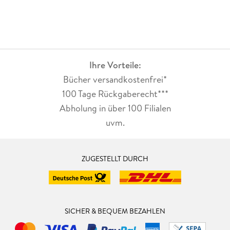
Ihre Vorteile:
Bücher versandkostenfrei*
100 Tage Rückgaberecht***
Abholung in über 100 Filialen
uvm.
ZUGESTELLT DURCH
SICHER & BEQUEM BEZAHLEN