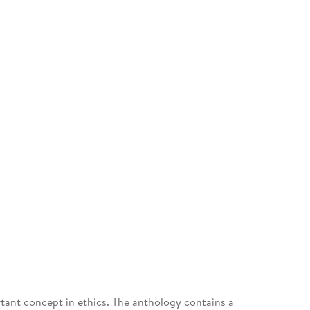
ortant concept in ethics. The anthology contains a