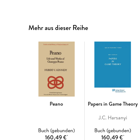
Mehr aus dieser Reihe
Peano
Papers in Game Theory
J.C. Harsanyi
Buch (gebunden)
Buch (gebunden)
160,49 €
160,49 €
*
*