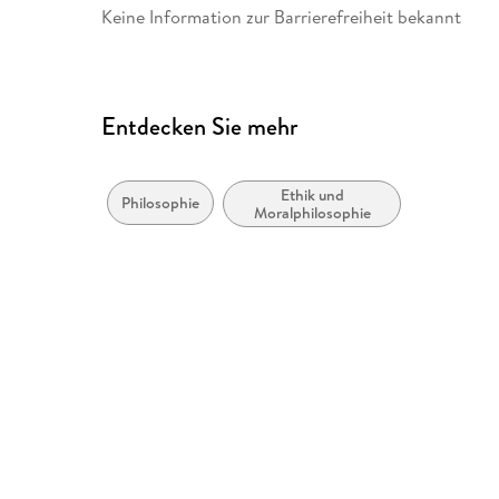
Keine Information zur Barrierefreiheit bekannt
Entdecken Sie mehr
Ethik und
Philosophie
Moralphilosophie