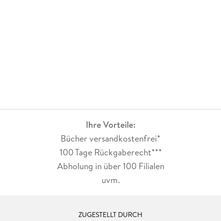
Ihre Vorteile:
Bücher versandkostenfrei*
100 Tage Rückgaberecht***
Abholung in über 100 Filialen
uvm.
ZUGESTELLT DURCH