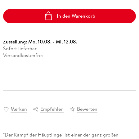
In den Warenkorb
Zustellung:
Mo, 10.08. - Mi, 12.08.
Sofort lieferbar
Versandkostenfrei
Merken
Empfehlen
Bewerten
"Der Kampf der Häuptlinge" ist einer der ganz großen