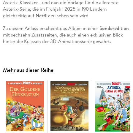
Asterix-Klassiker - und nun die Vorlage für die allererste
Asterix-Serie, die im Frühjahr 2025 in 190 Ländern
gleichzeitig auf
Netflix
zu sehen sein wird.
Zu diesem Anlass erscheint das Album in einer
Sonderedition
mit sechzehn Zusatzseiten, die auch einen exklusiven Blick
hinter die Kulissen der 3D-Animationsserie gewährt.
Mehr aus dieser Reihe