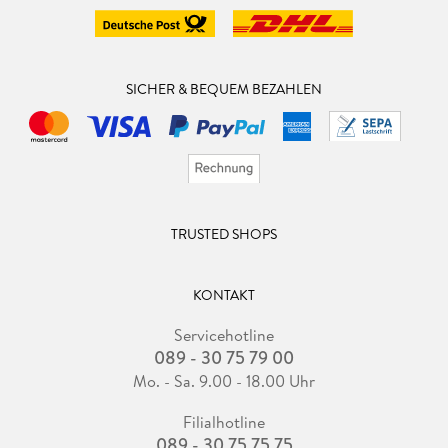
SICHER & BEQUEM BEZAHLEN
TRUSTED SHOPS
KONTAKT
Servicehotline
089 - 30 75 79 00
Mo. - Sa. 9.00 - 18.00 Uhr
Filialhotline
089 - 30 75 75 75