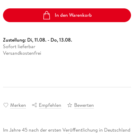
In den Warenkorb
Zustellung:
Di, 11.08. - Do, 13.08.
Sofort lieferbar
Versandkostenfrei
Merken
Empfehlen
Bewerten
Im Jahre 45 nach der ersten Veröffentlichung in Deutschland