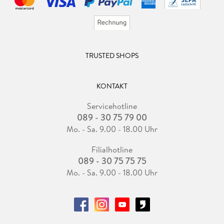
TRUSTED SHOPS
KONTAKT
Servicehotline
089 - 30 75 79 00
Mo. - Sa. 9.00 - 18.00 Uhr
Filialhotline
089 - 30 75 75 75
Mo. - Sa. 9.00 - 18.00 Uhr