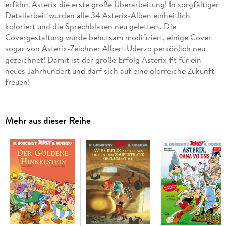
erfährt Asterix die erste große Überarbeitung! In sorgfältiger
Detailarbeit wurden alle 34 Asterix-Alben einheitlich
koloriert und die Sprechblasen neu gelettert. Die
Covergestaltung wurde behutsam modifiziert, einige Cover
sogar von Asterix-Zeichner Albert Uderzo persönlich neu
gezeichnet! Damit ist der große Erfolg Asterix fit für ein
neues Jahrhundert und darf sich auf eine glorreiche Zukunft
freuen!
Mehr aus dieser Reihe