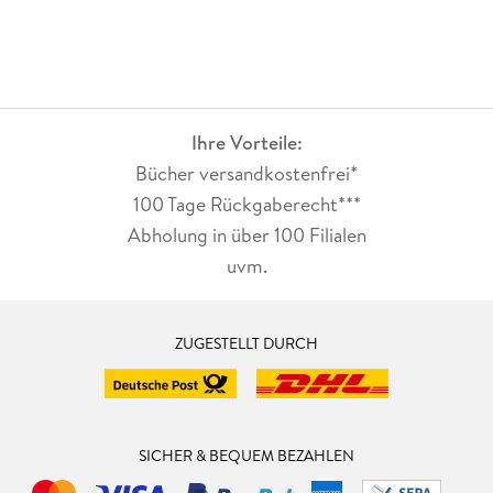
Ihre Vorteile:
Bücher versandkostenfrei*
100 Tage Rückgaberecht***
Abholung in über 100 Filialen
uvm.
ZUGESTELLT DURCH
SICHER & BEQUEM BEZAHLEN