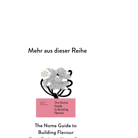
Mehr aus dieser Reihe
The Noma Guide to
Building Flavour