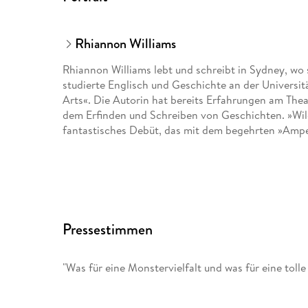
Rhiannon Williams
Rhiannon Williams lebt und schreibt in Sydney, wo 
studierte Englisch und Geschichte an der Universit
Arts«. Die Autorin hat bereits Erfahrungen am Thea
dem Erfinden und Schreiben von Geschichten. »Wild
fantastisches Debüt, das mit dem begehrten »Ampe
Pressestimmen
"Was für eine Monstervielfalt und was für eine toll