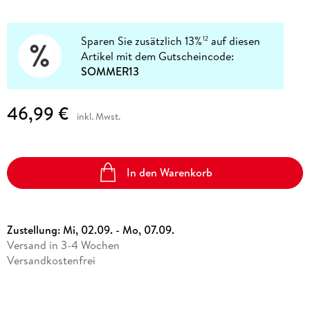
Sparen Sie zusätzlich 13%
auf diesen
12
Artikel mit dem Gutscheincode:
SOMMER13
46,99 €
inkl. Mwst.
In den Warenkorb
Zustellung:
Mi, 02.09. - Mo, 07.09.
Versand in 3-4 Wochen
Versandkostenfrei