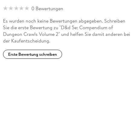
0 Bewertungen
Es wurden noch keine Bewertungen abgegeben. Schreiben
Sie die erste Bewertung zu "D&d 5e: Compendium of
Dungeon Crawls Volume 2" und helfen Sie damit anderen bei
der Kaufentscheidung.
Erste Bewertung schreiben