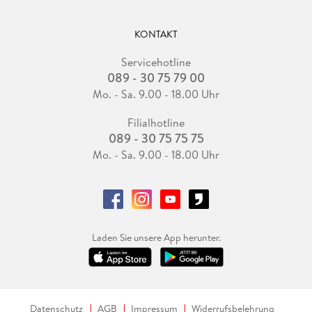
KONTAKT
Servicehotline
089 - 30 75 79 00
Mo. - Sa. 9.00 - 18.00 Uhr
Filialhotline
089 - 30 75 75 75
Mo. - Sa. 9.00 - 18.00 Uhr
Laden Sie unsere App herunter.
Datenschutz
AGB
Impressum
Widerrufsbelehrung