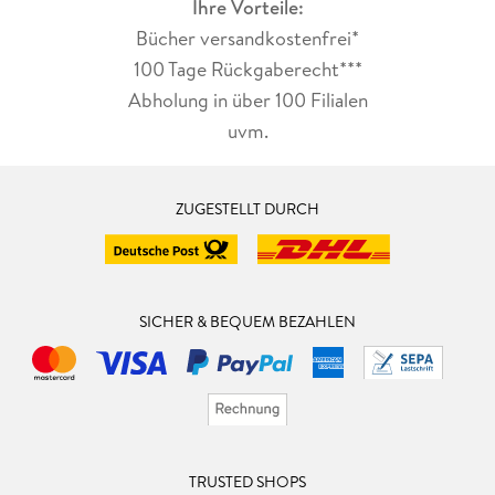
Ihre Vorteile:
Bücher versandkostenfrei*
100 Tage Rückgaberecht***
Abholung in über 100 Filialen
uvm.
ZUGESTELLT DURCH
SICHER & BEQUEM BEZAHLEN
TRUSTED SHOPS