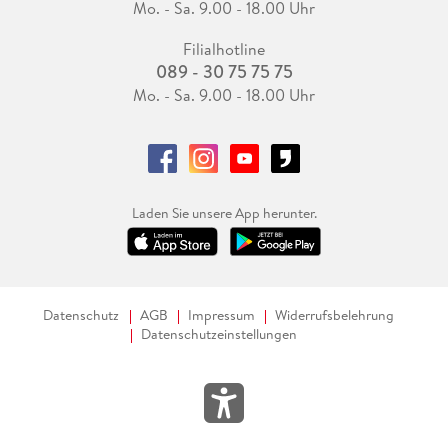
Mo. - Sa. 9.00 - 18.00 Uhr
Filialhotline
089 - 30 75 75 75
Mo. - Sa. 9.00 - 18.00 Uhr
Laden Sie unsere App herunter.
Datenschutz
AGB
Impressum
Widerrufsbelehrung
Datenschutzeinstellungen