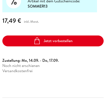
Artikel mit dem Gutscheincode:
SOMMER13
17,49 €
inkl. Mwst.
Jetzt vorbestellen
Zustellung:
Mo, 14.09. - Do, 17.09.
Noch nicht erschienen
Versandkostenfrei