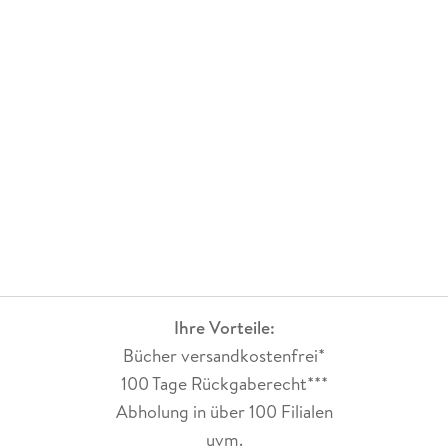
Ihre Vorteile:
Bücher versandkostenfrei*
100 Tage Rückgaberecht***
Abholung in über 100 Filialen
uvm.