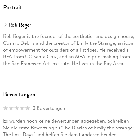
Portrait
Rob Reger
Rob Reger is the founder of the aesthetic- and design house,
Cosmic Debris and the creator of Emily the Strange, an icon
of empowerment for outsiders of all stripes. He received a
BFA from UC Santa Cruz, and an MFA in printmaking from
the San Francisco Art Institute. He lives in the Bay Area.
Bewertungen
0 Bewertungen
Es wurden noch keine Bewertungen abgegeben. Schreiben
Sie die erste Bewertung zu "The Diaries of Emily the Strange:
The Lost Days" und helfen Sie damit anderen bei der