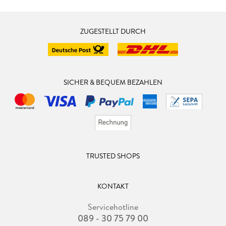
ZUGESTELLT DURCH
SICHER & BEQUEM BEZAHLEN
TRUSTED SHOPS
KONTAKT
Servicehotline
089 - 30 75 79 00