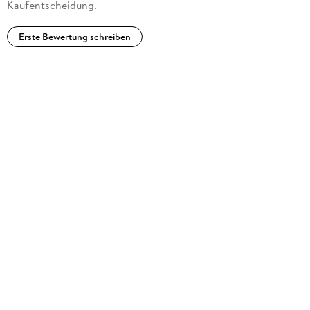
Kaufentscheidung.
Erste Bewertung schreiben