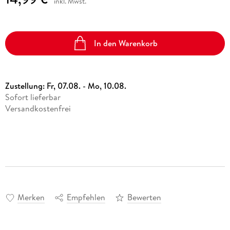
inkl. Mwst.
In den Warenkorb
Zustellung:
Fr, 07.08. - Mo, 10.08.
Sofort lieferbar
Versandkostenfrei
Merken
Empfehlen
Bewerten