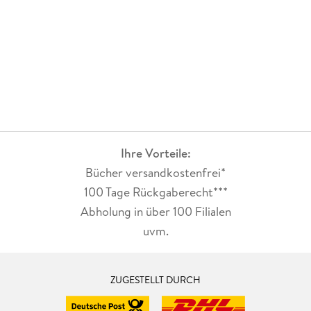
Ihre Vorteile:
Bücher versandkostenfrei*
100 Tage Rückgaberecht***
Abholung in über 100 Filialen
uvm.
ZUGESTELLT DURCH