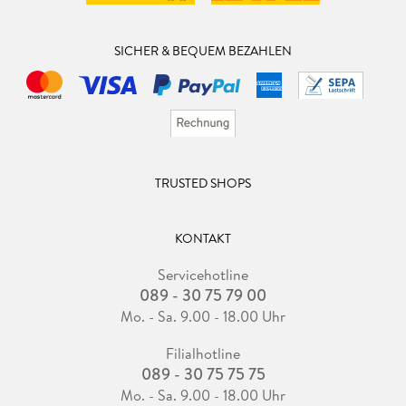
SICHER & BEQUEM BEZAHLEN
TRUSTED SHOPS
KONTAKT
Servicehotline
089 - 30 75 79 00
Mo. - Sa. 9.00 - 18.00 Uhr
Filialhotline
089 - 30 75 75 75
Mo. - Sa. 9.00 - 18.00 Uhr