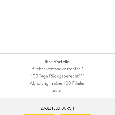
Ihre Vorteile:
Bücher versandkostenfrei*
100 Tage Rückgaberecht***
Abholung in über 100 Filialen
uvm.
ZUGESTELLT DURCH