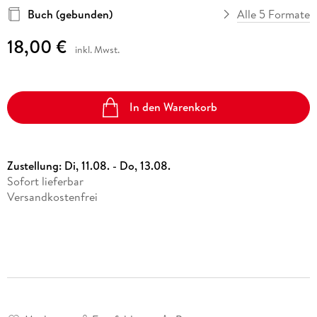
Buch (gebunden)
Alle 5 Formate
18,00 €
inkl. Mwst.
In den Warenkorb
Zustellung:
Di, 11.08. - Do, 13.08.
Sofort lieferbar
Versandkostenfrei