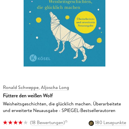
Ronald Schweppe
,
Aljoscha Long
Füttere den weißen Wolf
Weisheitsgeschichten, die glücklich machen. Überarbeitete
und erweiterte Neuausgabe - SPIEGEL-Bestsellerautoren
(
18 Bewertungen
)
180 Lesepunkte
15