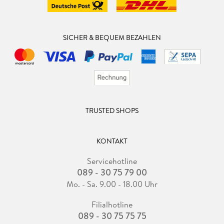
SICHER & BEQUEM BEZAHLEN
TRUSTED SHOPS
KONTAKT
Servicehotline
089 - 30 75 79 00
Mo. - Sa. 9.00 - 18.00 Uhr
Filialhotline
089 - 30 75 75 75