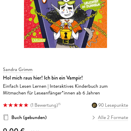
Sandra Grimm
Hol mich raus hier! Ich bin ein Vampir!
Einfach Lesen Lernen | Interaktives Kinderbuch zum
Mitmachen für Leseanfänger*innen ab 6 Jahren
(
1 Bewertung
)
90 Lesepunkte
15
Buch (gebunden)
Alle 2 Formate
9,00 €