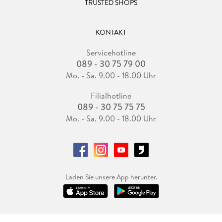
TRUSTED SHOPS
KONTAKT
Servicehotline
089 - 30 75 79 00
Mo. - Sa. 9.00 - 18.00 Uhr
Filialhotline
089 - 30 75 75 75
Mo. - Sa. 9.00 - 18.00 Uhr
Laden Sie unsere App herunter.