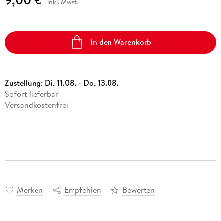
inkl. Mwst.
In den Warenkorb
Zustellung:
Di, 11.08. - Do, 13.08.
Sofort lieferbar
Versandkostenfrei
Merken
Empfehlen
Bewerten