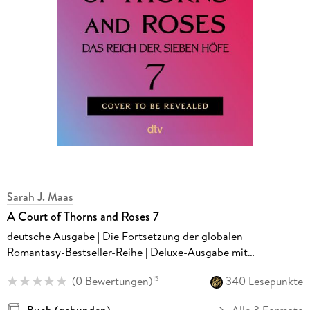
Sarah J. Maas
A Court of Thorns and Roses 7
deutsche Ausgabe | Die Fortsetzung der globalen
Romantasy-Bestseller-Reihe | Deluxe-Ausgabe mit
Farbschnitt
(
0 Bewertungen
)
340 Lesepunkte
15