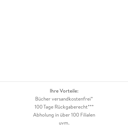
Ihre Vorteile:
Bücher versandkostenfrei*
100 Tage Rückgaberecht***
Abholung in über 100 Filialen
uvm.