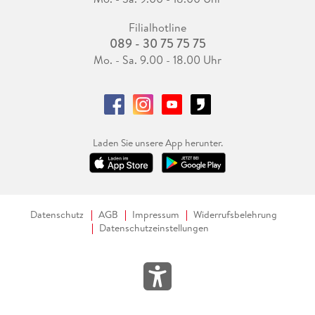
Filialhotline
089 - 30 75 75 75
Mo. - Sa. 9.00 - 18.00 Uhr
Laden Sie unsere App herunter.
Datenschutz
AGB
Impressum
Widerrufsbelehrung
Datenschutzeinstellungen