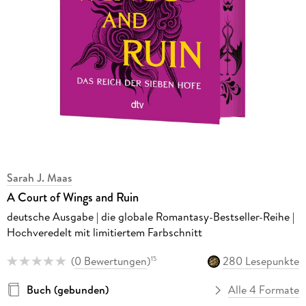
Sarah J. Maas
A Court of Wings and Ruin
deutsche Ausgabe | die globale Romantasy-Bestseller-Reihe |
Hochveredelt mit limitiertem Farbschnitt
(
0 Bewertungen
)
280 Lesepunkte
15
Buch (gebunden)
Alle 4 Formate