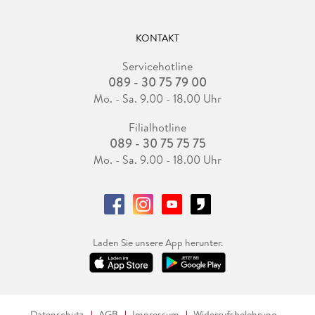
KONTAKT
Servicehotline
089 - 30 75 79 00
Mo. - Sa. 9.00 - 18.00 Uhr
Filialhotline
089 - 30 75 75 75
Mo. - Sa. 9.00 - 18.00 Uhr
Laden Sie unsere App herunter.
Datenschutz
AGB
Impressum
Widerrufsbelehrung