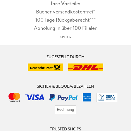
Ihre Vorteile:
Bücher versandkostenfrei*
100 Tage Rückgaberecht***
Abholung in über 100 Filialen
uvm.
ZUGESTELLT DURCH
SICHER & BEQUEM BEZAHLEN
TRUSTED SHOPS