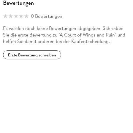
Bewertungen
0 Bewertungen
Es wurden noch keine Bewertungen abgegeben. Schreiben
Sie die erste Bewertung zu "A Court of Wings and Ruin" und
helfen Sie damit anderen bei der Kaufentscheidung.
Erste Bewertung schreiben