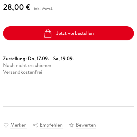
28,00 €
inkl. Mwst.
Jetzt vorbestellen
Zustellung:
Do, 17.09. - Sa, 19.09.
Noch nicht erschienen
Versandkostenfrei
Merken
Empfehlen
Bewerten