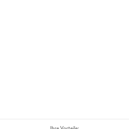
Ihre Vorteile: