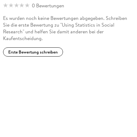
0 Bewertungen
Es wurden noch keine Bewertungen abgegeben. Schreiben
Sie die erste Bewertung zu "Using Statistics in Social
Research" und helfen Sie damit anderen bei der
Kaufentscheidung.
Erste Bewertung schreiben