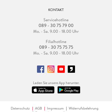
KONTAKT
Servicehotline
089 - 30 75 79 00
Mo. - Sa. 9.00 - 18.00 Uhr
Filialhotline
089 - 30 75 75 75
Mo. - Sa. 9.00 - 18.00 Uhr
Laden Sie unsere App herunter.
Datenschutz
AGB
Impressum
Widerrufsbelehrung