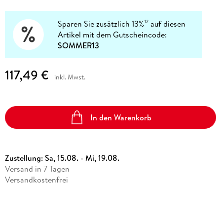
Sparen Sie zusätzlich 13%
auf diesen
12
Artikel mit dem Gutscheincode:
SOMMER13
117,49 €
inkl. Mwst.
In den Warenkorb
Zustellung:
Sa, 15.08. - Mi, 19.08.
Versand in 7 Tagen
Versandkostenfrei