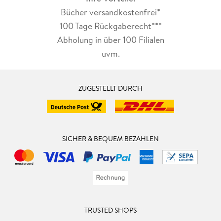
Bücher versandkostenfrei*
100 Tage Rückgaberecht***
Abholung in über 100 Filialen
uvm.
ZUGESTELLT DURCH
SICHER & BEQUEM BEZAHLEN
TRUSTED SHOPS