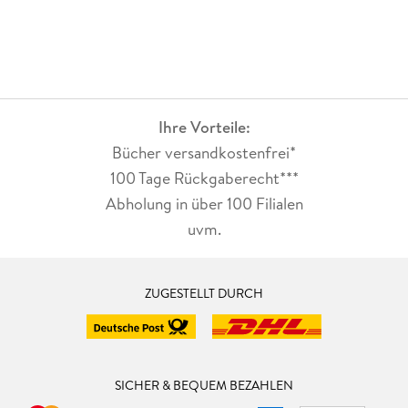
Ihre Vorteile:
Bücher versandkostenfrei*
100 Tage Rückgaberecht***
Abholung in über 100 Filialen
uvm.
ZUGESTELLT DURCH
SICHER & BEQUEM BEZAHLEN