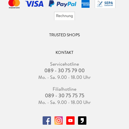
TRUSTED SHOPS
KONTAKT
Servicehotline
089 - 30 75 79 00
Mo. - Sa. 9.00 - 18.00 Uhr
Filialhotline
089 - 30 75 75 75
Mo. - Sa. 9.00 - 18.00 Uhr