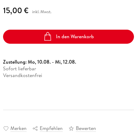
15,00 €
inkl. Mwst.
In den Warenkorb
Zustellung:
Mo, 10.08. - Mi, 12.08.
Sofort lieferbar
Versandkostenfrei
Merken
Empfehlen
Bewerten