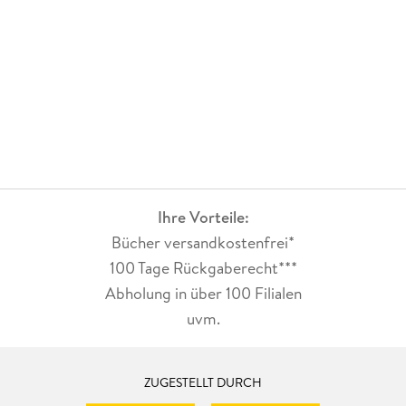
Ihre Vorteile:
Bücher versandkostenfrei*
100 Tage Rückgaberecht***
Abholung in über 100 Filialen
uvm.
ZUGESTELLT DURCH