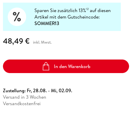
Sparen Sie zusätzlich 13%
auf diesen
12
Artikel mit dem Gutscheincode:
SOMMER13
48,49 €
inkl. Mwst.
In den Warenkorb
Zustellung:
Fr, 28.08. - Mi, 02.09.
Versand in 3 Wochen
Versandkostenfrei