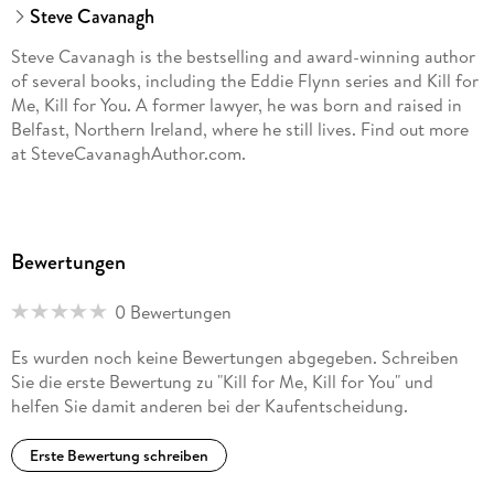
Steve Cavanagh
Steve Cavanagh is the bestselling and award-winning author
of several books, including the Eddie Flynn series and Kill for
Me, Kill for You. A former lawyer, he was born and raised in
Belfast, Northern Ireland, where he still lives. Find out more
at SteveCavanaghAuthor.com.
Bewertungen
0 Bewertungen
Es wurden noch keine Bewertungen abgegeben. Schreiben
Sie die erste Bewertung zu "Kill for Me, Kill for You" und
helfen Sie damit anderen bei der Kaufentscheidung.
Erste Bewertung schreiben