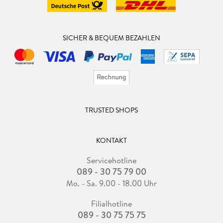
SICHER & BEQUEM BEZAHLEN
TRUSTED SHOPS
KONTAKT
Servicehotline
089 - 30 75 79 00
Mo. - Sa. 9.00 - 18.00 Uhr
Filialhotline
089 - 30 75 75 75