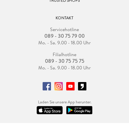
TRUSTED SHOPS
KONTAKT
Servicehotline
089 - 30 75 79 00
Mo. - Sa. 9.00 - 18.00 Uhr
Filialhotline
089 - 30 75 75 75
Mo. - Sa. 9.00 - 18.00 Uhr
Laden Sie unsere App herunter.