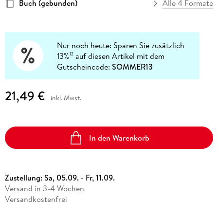
Buch (gebunden)
Alle 4 Formate
Nur noch heute: Sparen Sie zusätzlich
13%
auf diesen Artikel mit dem
12
Gutscheincode:
SOMMER13
21,49 €
inkl. Mwst.
In den Warenkorb
Zustellung:
Sa, 05.09. - Fr, 11.09.
Versand in 3-4 Wochen
Versandkostenfrei