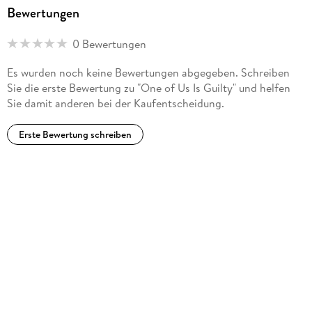
Bewertungen
0 Bewertungen
Es wurden noch keine Bewertungen abgegeben. Schreiben
Sie die erste Bewertung zu "One of Us Is Guilty" und helfen
Sie damit anderen bei der Kaufentscheidung.
Erste Bewertung schreiben