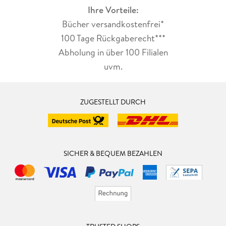
Ihre Vorteile:
Bücher versandkostenfrei*
100 Tage Rückgaberecht***
Abholung in über 100 Filialen
uvm.
ZUGESTELLT DURCH
SICHER & BEQUEM BEZAHLEN