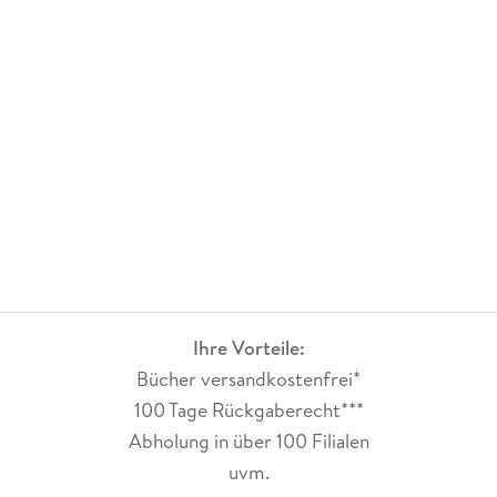
Ihre Vorteile:
Bücher versandkostenfrei*
100 Tage Rückgaberecht***
Abholung in über 100 Filialen
uvm.