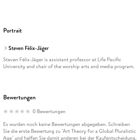
Portrait
Steven Félix-Jäger
Steven Félix-Jäger is assistant professor at Life Pacific
University and chair of the worship arts and media program.
Bewertungen
0 Bewertungen
Es wurden noch keine Bewertungen abgegeben. Schreiben
Sie die erste Bewertung zu "Art Theory for a Global Pluralistic
Age" und helfen Sie damit anderen bei der Kaufentscheidung.