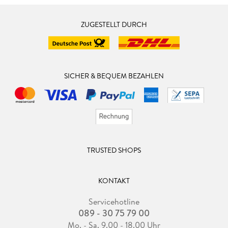
ZUGESTELLT DURCH
SICHER & BEQUEM BEZAHLEN
TRUSTED SHOPS
KONTAKT
Servicehotline
089 - 30 75 79 00
Mo. - Sa. 9.00 - 18.00 Uhr