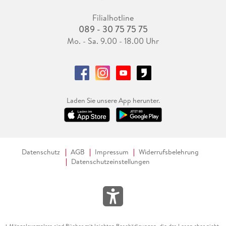
Filialhotline
089 - 30 75 75 75
Mo. - Sa. 9.00 - 18.00 Uhr
Laden Sie unsere App herunter.
Datenschutz
AGB
Impressum
Widerrufsbelehrung
Datenschutzeinstellungen
Mängelexemplare sind Bücher mit leichten Beschädigungen, die das Lesen aber nicht