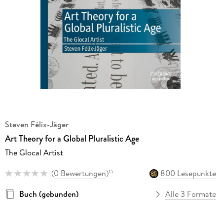
Steven Félix-Jäger
Art Theory for a Global Pluralistic Age
The Glocal Artist
(
0 Bewertungen
)
800 Lesepunkte
15
Buch (gebunden)
Alle 3 Formate