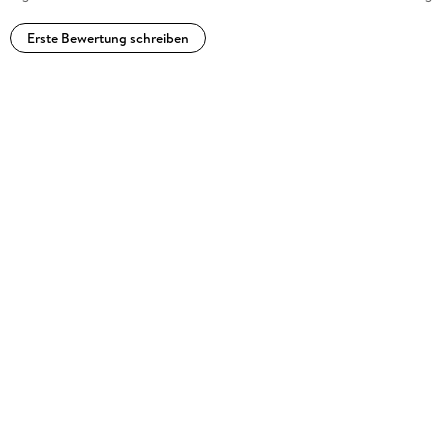
Erste Bewertung schreiben