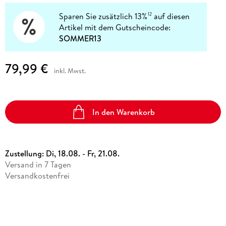
Sparen Sie zusätzlich 13%
auf diesen
12
Artikel mit dem Gutscheincode:
SOMMER13
79,99 €
inkl. Mwst.
In den Warenkorb
Zustellung:
Di, 18.08. - Fr, 21.08.
Versand in 7 Tagen
Versandkostenfrei