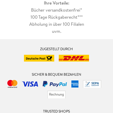
Ihre Vorteile:
Bücher versandkostenfrei*
100 Tage Rückgaberecht***
Abholung in über 100 Filialen
uvm.
ZUGESTELLT DURCH
SICHER & BEQUEM BEZAHLEN
TRUSTED SHOPS