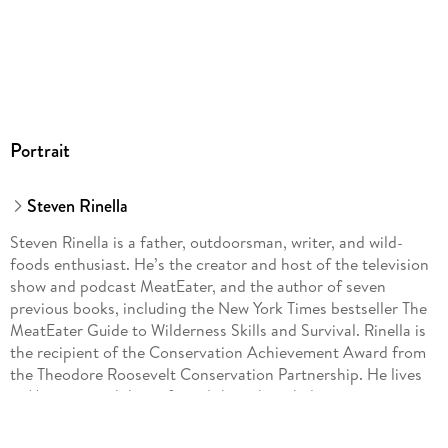
Portrait
Steven Rinella
Steven Rinella is a father, outdoorsman, writer, and wild-
foods enthusiast. He’s the creator and host of the television
show and podcast MeatEater, and the author of seven
previous books, including the New York Times bestseller The
MeatEater Guide to Wilderness Skills and Survival. Rinella is
the recipient of the Conservation Achievement Award from
the Theodore Roosevelt Conservation Partnership. He lives
in Montana with his wife and their three kids.