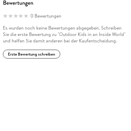
Bewertungen
0 Bewertungen
Es wurden noch keine Bewertungen abgegeben. Schreiben
Sie die erste Bewertung zu "Outdoor Kids in an Inside World"
und helfen Sie damit anderen bei der Kaufentscheidung.
Erste Bewertung schreiben