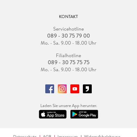
KONTAKT
Servicehotline
089 - 30 75 79 00
Mo. - Sa. 9.00 - 18.00 Uhr
Filialhotline
089 - 30 75 75 75
Mo. - Sa. 9.00 - 18.00 Uhr
Laden Sie unsere App herunter.
Datenschutz
AGB
Impressum
Widerrufsbelehrung