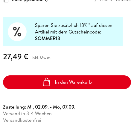
Sparen Sie zusätzlich 13%
auf diesen
12
Artikel mit dem Gutscheincode:
SOMMER13
27,49 €
inkl. Mwst.
In den Warenkorb
Zustellung:
Mi, 02.09. - Mo, 07.09.
Versand in 3-4 Wochen
Versandkostenfrei