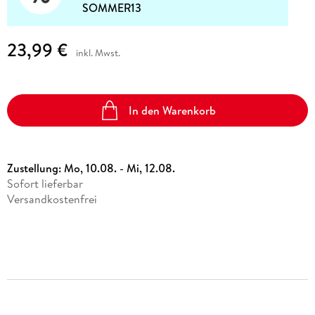
SOMMER13
23,99 €
inkl. Mwst.
In den Warenkorb
Zustellung:
Mo, 10.08. - Mi, 12.08.
Sofort lieferbar
Versandkostenfrei