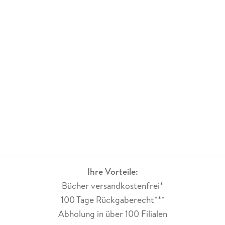
Ihre Vorteile:
Bücher versandkostenfrei*
100 Tage Rückgaberecht***
Abholung in über 100 Filialen