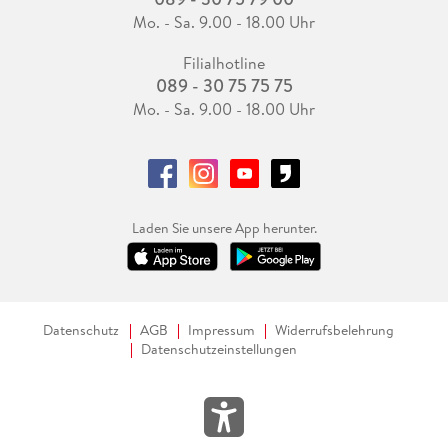
Mo. - Sa. 9.00 - 18.00 Uhr
Filialhotline
089 - 30 75 75 75
Mo. - Sa. 9.00 - 18.00 Uhr
Laden Sie unsere App herunter.
Datenschutz
AGB
Impressum
Widerrufsbelehrung
Datenschutzeinstellungen