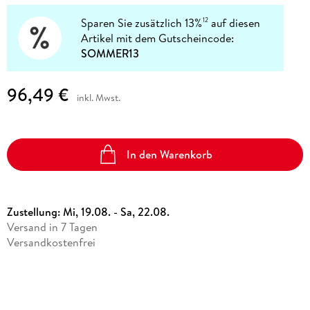
Sparen Sie zusätzlich 13%
auf diesen
12
Artikel mit dem Gutscheincode:
SOMMER13
96,49 €
inkl. Mwst.
In den Warenkorb
Zustellung:
Mi, 19.08. - Sa, 22.08.
Versand in 7 Tagen
Versandkostenfrei