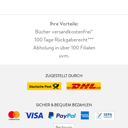
Ihre Vorteile:
Bücher versandkostenfrei*
100 Tage Rückgaberecht***
Abholung in über 100 Filialen
uvm.
ZUGESTELLT DURCH
SICHER & BEQUEM BEZAHLEN