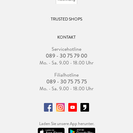
TRUSTED SHOPS
KONTAKT
Servicehotline
089 - 30 75 79 00
Mo. - Sa. 9.00 - 18.00 Uhr
Filialhotline
089 - 30 75 75 75
Mo. - Sa. 9.00 - 18.00 Uhr
Laden Sie unsere App herunter.