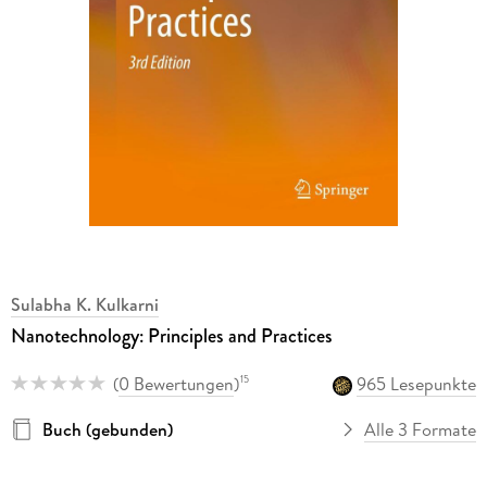
Sulabha K. Kulkarni
Nanotechnology: Principles and Practices
(
0 Bewertungen
)
965 Lesepunkte
15
Buch (gebunden)
Alle 3 Formate