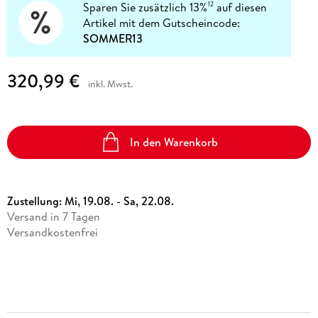
Sparen Sie zusätzlich 13%
auf diesen
12
Artikel mit dem Gutscheincode:
SOMMER13
320,99 €
inkl. Mwst.
In den Warenkorb
Zustellung:
Mi, 19.08. - Sa, 22.08.
Versand in 7 Tagen
Versandkostenfrei