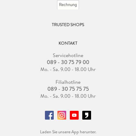
TRUSTED SHOPS
KONTAKT
Servicehotline
089 - 30 75 79 00
Mo. - Sa. 9.00 - 18.00 Uhr
Filialhotline
089 - 30 75 75 75
Mo. - Sa. 9.00 - 18.00 Uhr
Laden Sie unsere App herunter.