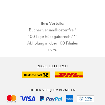
Ihre Vorteile:
Bücher versandkostenfrei*
100 Tage Rückgaberecht***
Abholung in über 100 Filialen
uvm.
ZUGESTELLT DURCH
SICHER & BEQUEM BEZAHLEN