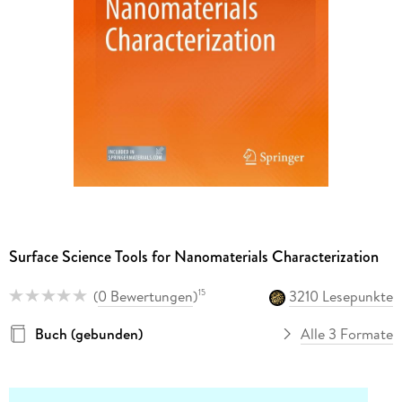
Surface Science Tools for Nanomaterials Characterization
(
0 Bewertungen
)
3210 Lesepunkte
15
Buch (gebunden)
Alle 3 Formate