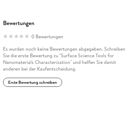
Bewertungen
0 Bewertungen
Es wurden noch keine Bewertungen abgegeben. Schreiben
Sie die erste Bewertung zu "Surface Science Tools for
Nanomaterials Characterization" und helfen Sie damit
anderen bei der Kaufentscheidung.
Erste Bewertung schreiben