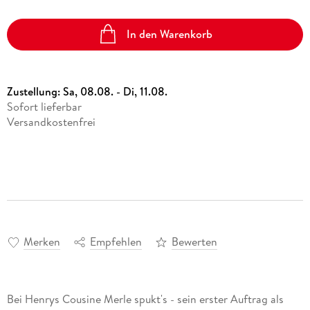
In den Warenkorb
Zustellung:
Sa, 08.08. - Di, 11.08.
Sofort lieferbar
Versandkostenfrei
Merken
Empfehlen
Bewerten
Bei Henrys Cousine Merle spukt's - sein erster Auftrag als