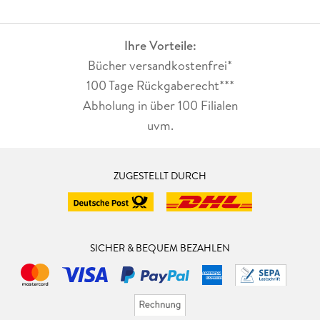
Ihre Vorteile:
Bücher versandkostenfrei*
100 Tage Rückgaberecht***
Abholung in über 100 Filialen
uvm.
ZUGESTELLT DURCH
SICHER & BEQUEM BEZAHLEN