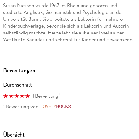
Susan Niessen wurde 1967 im Rheinland geboren und
studierte Anglistik, Germanistik und Psychologie an der
Universität Bonn. Sie arbeitete als Lektorin für mehrere
Kinderbuchverlage, bevor sie sich als Lektorin und Autorin
selbständig machte. Heute lebt sie auf einer Insel an der
Westküste Kanadas und schreibt für Kinder und Erwachsene.
Bewertungen
Durchschnitt
15
1 Bewertung
1 Bewertung
von
LovelyBooks
Übersicht