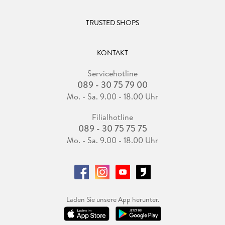
TRUSTED SHOPS
KONTAKT
Servicehotline
089 - 30 75 79 00
Mo. - Sa. 9.00 - 18.00 Uhr
Filialhotline
089 - 30 75 75 75
Mo. - Sa. 9.00 - 18.00 Uhr
Laden Sie unsere App herunter.