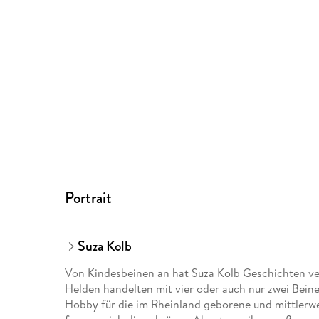
Portrait
Suza Kolb
Von Kindesbeinen an hat Suza Kolb Geschichten ver
Helden handelten mit vier oder auch nur zwei Beine
Hobby für die im Rheinland geborene und mittlerwe