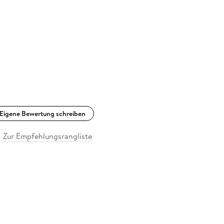
Eigene Bewertung schreiben
Zur Empfehlungsrangliste