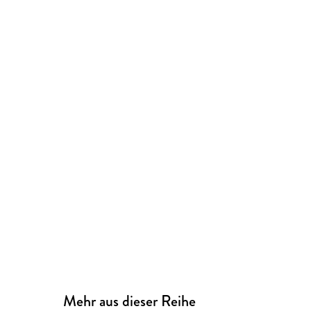
Mehr aus dieser Reihe