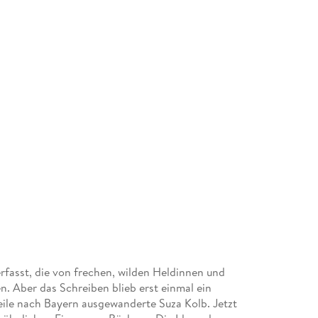
fasst, die von frechen, wilden Heldinnen und
n. Aber das Schreiben blieb erst einmal ein
ile nach Bayern ausgewanderte Suza Kolb. Jetzt