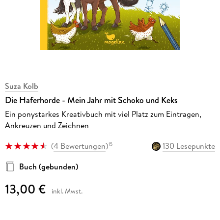
Suza Kolb
Die Haferhorde - Mein Jahr mit Schoko und Keks
Ein ponystarkes Kreativbuch mit viel Platz zum Eintragen,
Ankreuzen und Zeichnen
(
4 Bewertungen
)
130 Lesepunkte
15
Buch (gebunden)
13,00 €
inkl. Mwst.