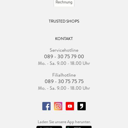
TRUSTED SHOPS
KONTAKT
Servicehotline
089 - 30 75 79 00
Mo. - Sa. 9.00 - 18.00 Uhr
Filialhotline
089 - 30 75 75 75
Mo. - Sa. 9.00 - 18.00 Uhr
Laden Sie unsere App herunter.