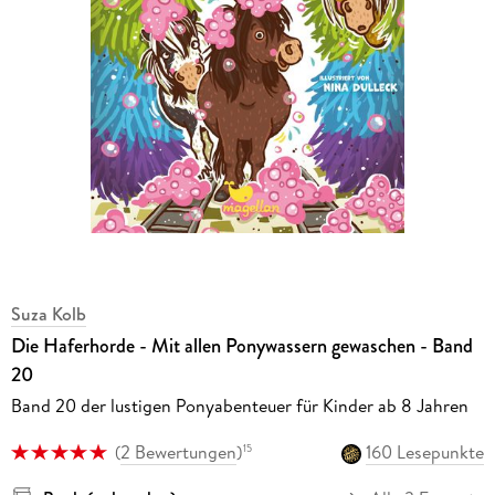
Suza Kolb
Die Haferhorde - Mit allen Ponywassern gewaschen - Band
20
Band 20 der lustigen Ponyabenteuer für Kinder ab 8 Jahren
(
2 Bewertungen
)
160 Lesepunkte
15