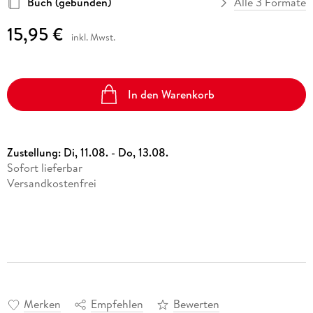
Buch (gebunden)
Alle 3 Formate
15,95 €
inkl. Mwst.
In den Warenkorb
Zustellung:
Di, 11.08. - Do, 13.08.
Sofort lieferbar
Versandkostenfrei
Merken
Empfehlen
Bewerten