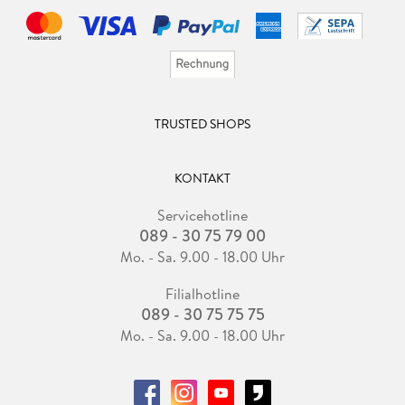
TRUSTED SHOPS
KONTAKT
Servicehotline
089 - 30 75 79 00
Mo. - Sa. 9.00 - 18.00 Uhr
Filialhotline
089 - 30 75 75 75
Mo. - Sa. 9.00 - 18.00 Uhr