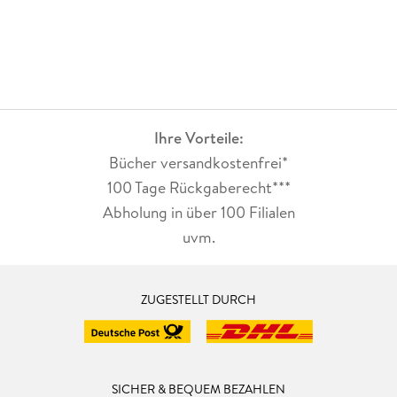
Ihre Vorteile:
Bücher versandkostenfrei*
100 Tage Rückgaberecht***
Abholung in über 100 Filialen
uvm.
ZUGESTELLT DURCH
SICHER & BEQUEM BEZAHLEN