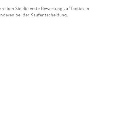
iben Sie die erste Bewertung zu "Tactics in
nderen bei der Kaufentscheidung.