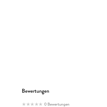
Bewertungen
0 Bewertungen