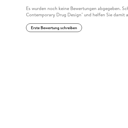
Es wurden noch keine Bewertungen abgegeben. Schre
Contemporary Drug Design" und helfen Sie damit a
Erste Bewertung schreiben