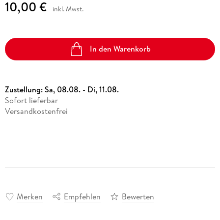
10,00 €
inkl. Mwst.
In den Warenkorb
Zustellung:
Sa, 08.08. - Di, 11.08.
Sofort lieferbar
Versandkostenfrei
Merken
Empfehlen
Bewerten