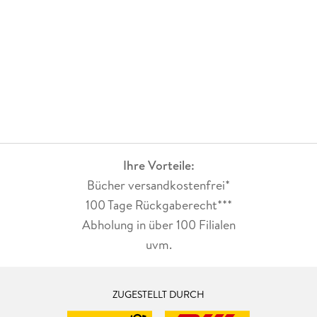
Ihre Vorteile:
Bücher versandkostenfrei*
100 Tage Rückgaberecht***
Abholung in über 100 Filialen
uvm.
ZUGESTELLT DURCH