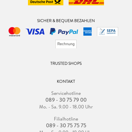
SICHER & BEQUEM BEZAHLEN
TRUSTED SHOPS
KONTAKT
Servicehotline
089 - 30 75 79 00
Mo. - Sa. 9.00 - 18.00 Uhr
Filialhotline
089 - 30 75 75 75