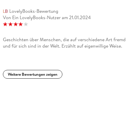
LovelyBooks-Bewertung
Von Ein LovelyBooks-Nutzer
am
21.01.2024
Geschichten über Menschen, die auf verschiedene Art fremd
und für sich sind in der Welt. Erzählt auf eigenwillige Weise.
Weitere Bewertungen zeigen