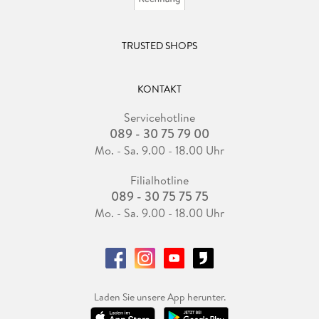
TRUSTED SHOPS
KONTAKT
Servicehotline
089 - 30 75 79 00
Mo. - Sa. 9.00 - 18.00 Uhr
Filialhotline
089 - 30 75 75 75
Mo. - Sa. 9.00 - 18.00 Uhr
Laden Sie unsere App herunter.