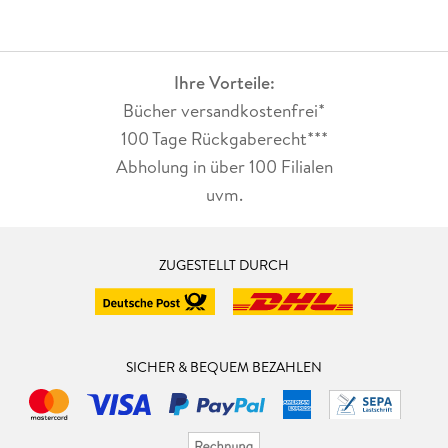
Ihre Vorteile:
Bücher versandkostenfrei*
100 Tage Rückgaberecht***
Abholung in über 100 Filialen
uvm.
ZUGESTELLT DURCH
SICHER & BEQUEM BEZAHLEN