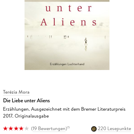
Terézia Mora
Die Liebe unter Aliens
Erzählungen. Ausgezeichnet mit dem Bremer Literaturpreis
2017. Originalausgabe
(
19 Bewertungen
)
220 Lesepunkte
15