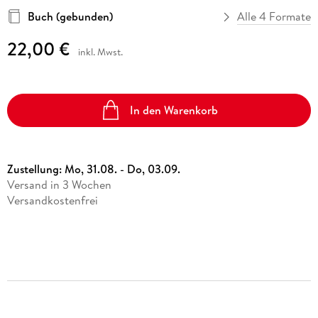
Buch (gebunden)
Alle 4 Formate
22,00 €
inkl. Mwst.
In den Warenkorb
Zustellung:
Mo, 31.08. - Do, 03.09.
Versand in 3 Wochen
Versandkostenfrei