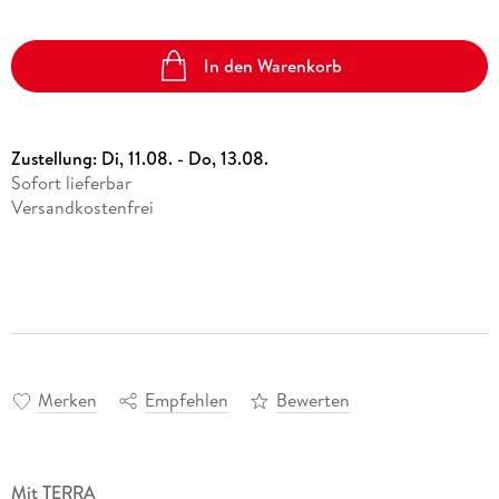
In den Warenkorb
Zustellung:
Di, 11.08. - Do, 13.08.
Sofort lieferbar
Versandkostenfrei
Merken
Empfehlen
Bewerten
Mit TERRA