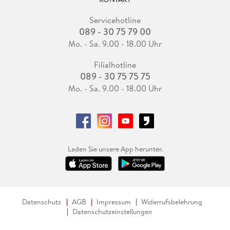
Servicehotline
089 - 30 75 79 00
Mo. - Sa. 9.00 - 18.00 Uhr
Filialhotline
089 - 30 75 75 75
Mo. - Sa. 9.00 - 18.00 Uhr
Laden Sie unsere App herunter.
Datenschutz
AGB
Impressum
Widerrufsbelehrung
Datenschutzeinstellungen