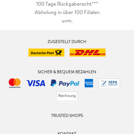
100 Tage Rückgaberecht***
Abholung in über 100 Filialen
uvm.
ZUGESTELLT DURCH
SICHER & BEQUEM BEZAHLEN
TRUSTED SHOPS
KONTAKT