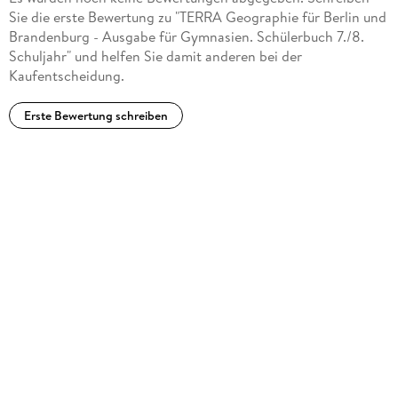
Sie die erste Bewertung zu "TERRA Geographie für Berlin und
Brandenburg - Ausgabe für Gymnasien. Schülerbuch 7./8.
Schuljahr" und helfen Sie damit anderen bei der
Kaufentscheidung.
Erste Bewertung schreiben