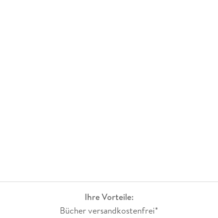
Ihre Vorteile:
Bücher versandkostenfrei*