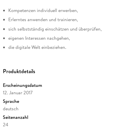
Kompetenzen individuell erwerben,
Erlerntes anwenden und trainieren,
sich selbstständig einschätzen und überprüfen,
eigenen Interessen nachgehen,
die digitale Welt einbeziehen.
Produktdetails
Erscheinungsdatum
12. Januar 2017
Sprache
deutsch
Seitenanzahl
24