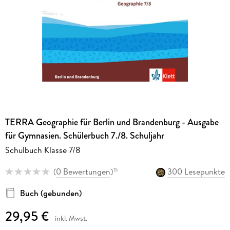
TERRA Geographie für Berlin und Brandenburg - Ausgabe
für Gymnasien. Schülerbuch 7./8. Schuljahr
Schulbuch Klasse 7/8
(
0 Bewertungen
)
300 Lesepunkte
15
Buch (gebunden)
29,95 €
inkl. Mwst.