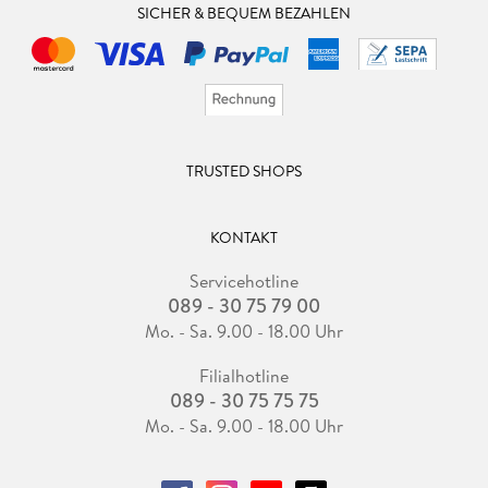
SICHER & BEQUEM BEZAHLEN
TRUSTED SHOPS
KONTAKT
Servicehotline
089 - 30 75 79 00
Mo. - Sa. 9.00 - 18.00 Uhr
Filialhotline
089 - 30 75 75 75
Mo. - Sa. 9.00 - 18.00 Uhr