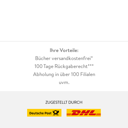
Ihre Vorteile:
Bücher versandkostenfrei*
100 Tage Rückgaberecht***
Abholung in über 100 Filialen
uvm.
ZUGESTELLT DURCH