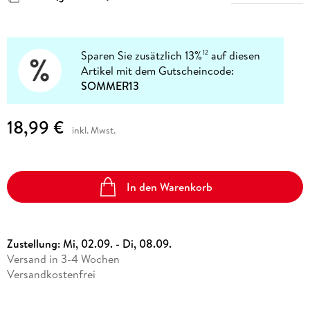
Sparen Sie zusätzlich 13%
auf diesen
12
Artikel mit dem Gutscheincode:
SOMMER13
18,99 €
inkl. Mwst.
In den Warenkorb
Zustellung:
Mi, 02.09. - Di, 08.09.
Versand in 3-4 Wochen
Versandkostenfrei