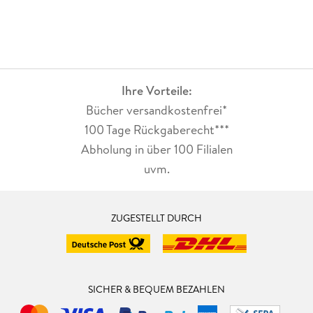
Ihre Vorteile:
Bücher versandkostenfrei*
100 Tage Rückgaberecht***
Abholung in über 100 Filialen
uvm.
ZUGESTELLT DURCH
SICHER & BEQUEM BEZAHLEN