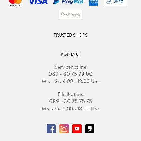
TRUSTED SHOPS
KONTAKT
Servicehotline
089 - 30 75 79 00
Mo. - Sa. 9.00 - 18.00 Uhr
Filialhotline
089 - 30 75 75 75
Mo. - Sa. 9.00 - 18.00 Uhr