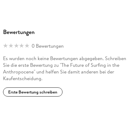
Bewertungen
0 Bewertungen
Es wurden noch keine Bewertungen abgegeben. Schreiben
Sie die erste Bewertung zu "The Future of Surfing in the
Anthropocene" und helfen Sie damit anderen bei der
Kaufentscheidung.
Erste Bewertung schreiben