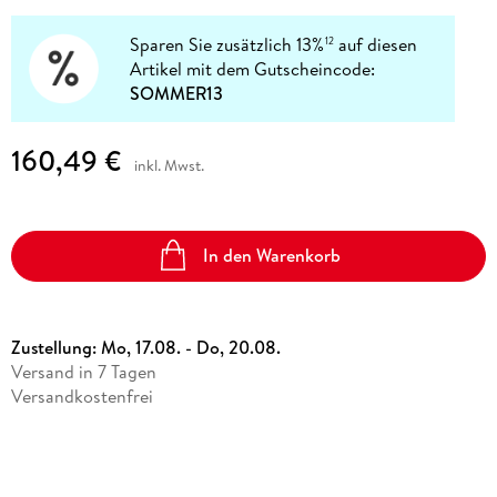
Sparen Sie zusätzlich 13%
auf diesen
12
Artikel mit dem Gutscheincode:
SOMMER13
160,49 €
inkl. Mwst.
In den Warenkorb
Zustellung:
Mo, 17.08. - Do, 20.08.
Versand in 7 Tagen
Versandkostenfrei