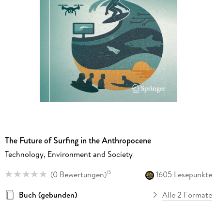
The Future of Surfing in the Anthropocene
Technology, Environment and Society
(
0 Bewertungen
)
1605 Lesepunkte
15
Buch (gebunden)
Alle 2 Formate