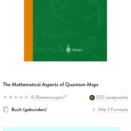
The Mathematical Aspects of Quantum Maps
(
0 Bewertungen
)
535 Lesepunkte
15
Buch (gebunden)
Alle 3 Formate