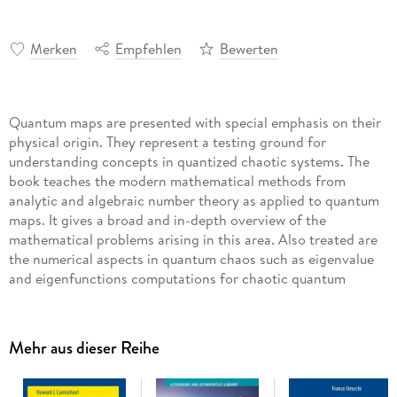
Merken
Empfehlen
Bewerten
Quantum maps are presented with special emphasis on their
physical origin. They represent a testing ground for
understanding concepts in quantized chaotic systems. The
book teaches the modern mathematical methods from
analytic and algebraic number theory as applied to quantum
maps. It gives a broad and in-depth overview of the
mathematical problems arising in this area. Also treated are
the numerical aspects in quantum chaos such as eigenvalue
and eigenfunctions computations for chaotic quantum
systems. The book addresses scientists and advanced
students in mathematics and mathematical physics.
Mehr aus dieser Reihe
Inhaltsverzeichnis