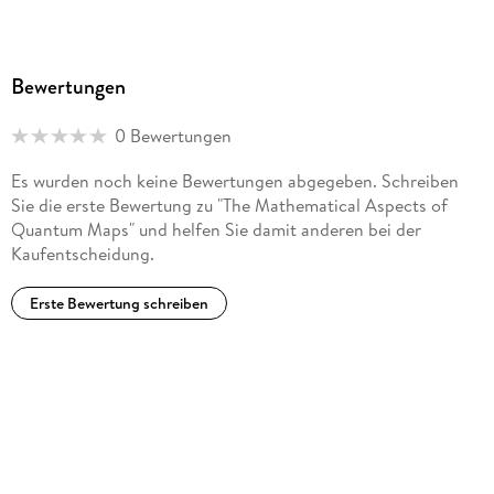
Bewertungen
0 Bewertungen
Es wurden noch keine Bewertungen abgegeben. Schreiben
Sie die erste Bewertung zu "The Mathematical Aspects of
Quantum Maps" und helfen Sie damit anderen bei der
Kaufentscheidung.
Erste Bewertung schreiben