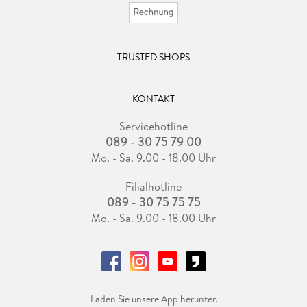
TRUSTED SHOPS
KONTAKT
Servicehotline
089 - 30 75 79 00
Mo. - Sa. 9.00 - 18.00 Uhr
Filialhotline
089 - 30 75 75 75
Mo. - Sa. 9.00 - 18.00 Uhr
Laden Sie unsere App herunter.