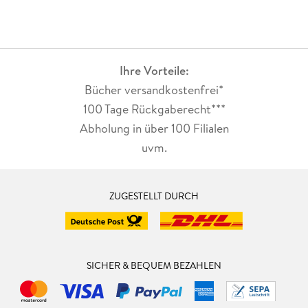
Ihre Vorteile:
Bücher versandkostenfrei*
100 Tage Rückgaberecht***
Abholung in über 100 Filialen
uvm.
ZUGESTELLT DURCH
SICHER & BEQUEM BEZAHLEN