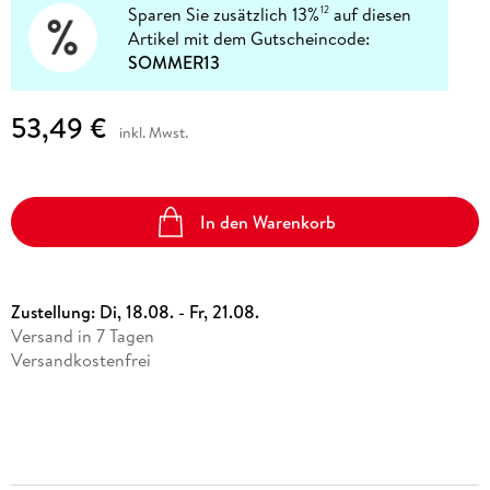
Sparen Sie zusätzlich 13%
auf diesen
12
Artikel mit dem Gutscheincode:
SOMMER13
53,49 €
inkl. Mwst.
In den Warenkorb
Zustellung:
Di, 18.08. - Fr, 21.08.
Versand in 7 Tagen
Versandkostenfrei