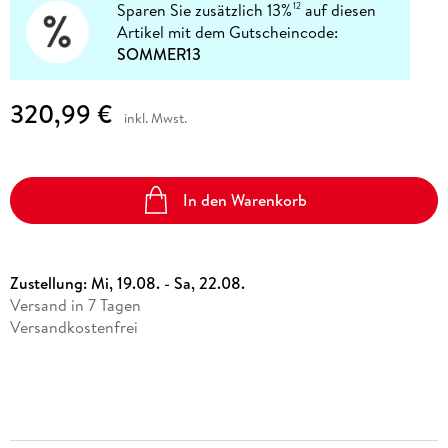
Sparen Sie zusätzlich 13%
auf diesen
12
Artikel mit dem Gutscheincode:
SOMMER13
320,99 €
inkl. Mwst.
In den Warenkorb
Zustellung:
Mi, 19.08. - Sa, 22.08.
Versand in 7 Tagen
Versandkostenfrei