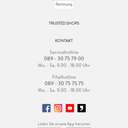
TRUSTED SHOPS
KONTAKT
Servicehotline
089 - 30 75 79 00
Mo. - Sa. 9.00 - 18.00 Uhr
Filialhotline
089 - 30 75 75 75
Mo. - Sa. 9.00 - 18.00 Uhr
Laden Sie unsere App herunter.