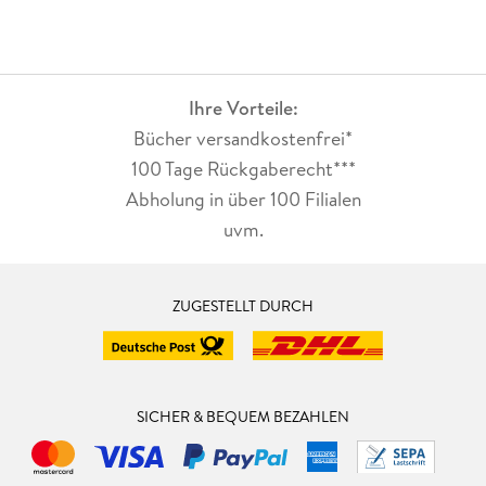
Ihre Vorteile:
Bücher versandkostenfrei*
100 Tage Rückgaberecht***
Abholung in über 100 Filialen
uvm.
ZUGESTELLT DURCH
SICHER & BEQUEM BEZAHLEN