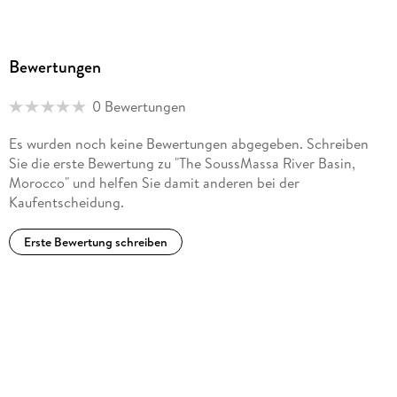
Bewertungen
0 Bewertungen
Es wurden noch keine Bewertungen abgegeben. Schreiben
Sie die erste Bewertung zu "The SoussMassa River Basin,
Morocco" und helfen Sie damit anderen bei der
Kaufentscheidung.
Erste Bewertung schreiben