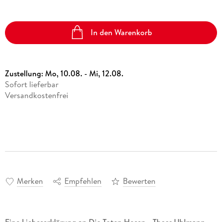
In den Warenkorb
Zustellung:
Mo, 10.08. - Mi, 12.08.
Sofort lieferbar
Versandkostenfrei
Merken
Empfehlen
Bewerten