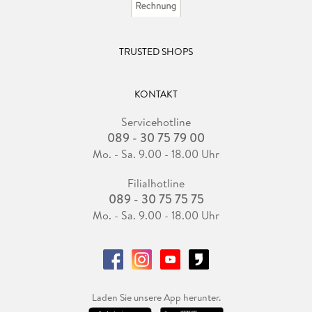
Große Leseempfehlung!
TRUSTED SHOPS
KONTAKT
Servicehotline
089 - 30 75 79 00
Mo. - Sa. 9.00 - 18.00 Uhr
Filialhotline
089 - 30 75 75 75
Mo. - Sa. 9.00 - 18.00 Uhr
Laden Sie unsere App herunter.